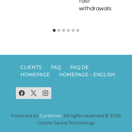
fast
withdrawals
CLIENTS
FAQ
FAQ DE
HOMEPAGE
HOMEPAGE – ENGLISH
Powered by
Contimox.
All rights reserved © 2026
Ozone Sauna Technology