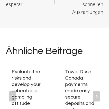
esperar
schnellen
Auszahlungen
Ähnliche Beiträge
Evaluate the
Tower Rush
risks and
Canada
develop your
payments
unbeatable
made easy:
gambling
secure
attitude
deposits and