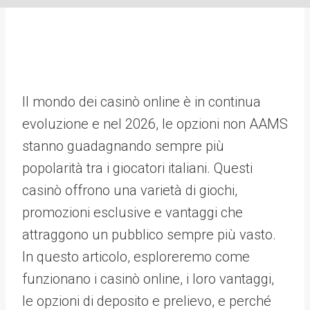
Il mondo dei casinò online è in continua
evoluzione e nel 2026, le opzioni non AAMS
stanno guadagnando sempre più
popolarità tra i giocatori italiani. Questi
casinò offrono una varietà di giochi,
promozioni esclusive e vantaggi che
attraggono un pubblico sempre più vasto.
In questo articolo, esploreremo come
funzionano i casinò online, i loro vantaggi,
le opzioni di deposito e prelievo, e perché