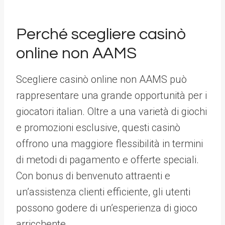
Perché scegliere casinò
online non AAMS
Scegliere casinò online non AAMS può
rappresentare una grande opportunità per i
giocatori italian. Oltre a una varietà di giochi
e promozioni esclusive, questi casinò
offrono una maggiore flessibilità in termini
di metodi di pagamento e offerte speciali.
Con bonus di benvenuto attraenti e
un’assistenza clienti efficiente, gli utenti
possono godere di un’esperienza di gioco
arricchente.