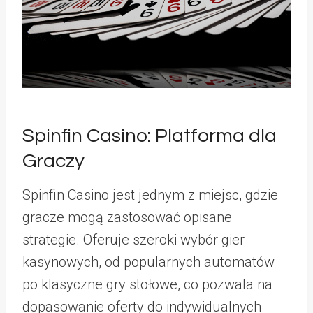
Spinfin Casino: Platforma dla
Graczy
Spinfin Casino jest jednym z miejsc, gdzie
gracze mogą zastosować opisane
strategie. Oferuje szeroki wybór gier
kasynowych, od popularnych automatów
po klasyczne gry stołowe, co pozwala na
dopasowanie oferty do indywidualnych