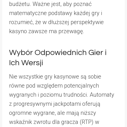
budżetu. Ważne jest, aby poznać
matematyczne podstawy każdej gry i
rozumieć, że w dłuższej perspektywie
kasyno zawsze ma przewagę.
Wybór Odpowiednich Gier i
Ich Wersji
Nie wszystkie gry kasynowe są sobie
równe pod względem potencjalnych
wygranych i poziomu trudności. Automaty
z progresywnymi jackpotami oferują
ogromne wygrane, ale mają niższy
wskaźnik zwrotu dla gracza (RTP) w