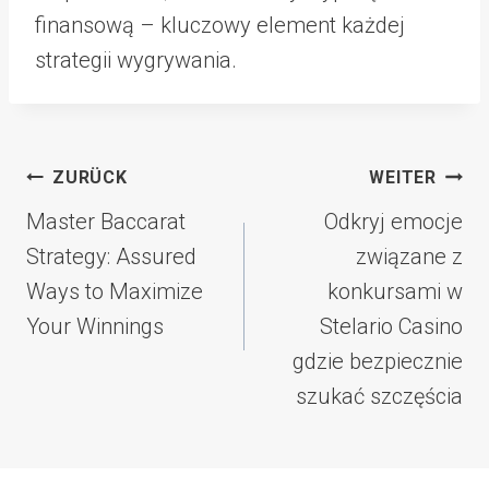
finansową – kluczowy element każdej
strategii wygrywania.
Beitragsnavigation
ZURÜCK
WEITER
Master Baccarat
Odkryj emocje
Strategy: Assured
związane z
Ways to Maximize
konkursami w
Your Winnings
Stelario Casino
gdzie bezpiecznie
szukać szczęścia