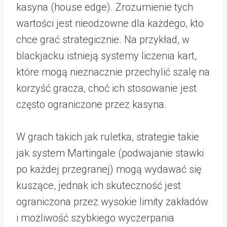
kasyna (house edge). Zrozumienie tych
wartości jest nieodzowne dla każdego, kto
chce grać strategicznie. Na przykład, w
blackjacku istnieją systemy liczenia kart,
które mogą nieznacznie przechylić szalę na
korzyść gracza, choć ich stosowanie jest
często ograniczone przez kasyna.
W grach takich jak ruletka, strategie takie
jak system Martingale (podwajanie stawki
po każdej przegranej) mogą wydawać się
kuszące, jednak ich skuteczność jest
ograniczona przez wysokie limity zakładów
i możliwość szybkiego wyczerpania