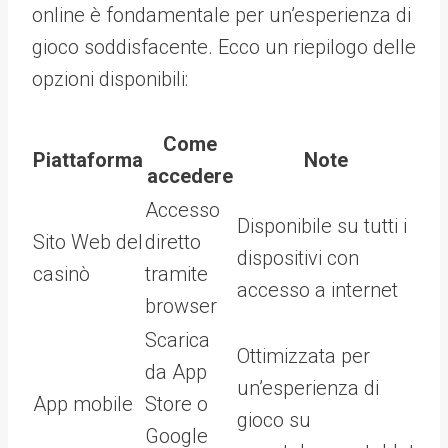
online è fondamentale per un’esperienza di
gioco soddisfacente. Ecco un riepilogo delle
opzioni disponibili:
Come
Piattaforma
Note
accedere
Accesso
Disponibile su tutti i
Sito Web del
diretto
dispositivi con
casinò
tramite
accesso a internet
browser
Scarica
Ottimizzata per
da App
un’esperienza di
App mobile
Store o
gioco su
Google