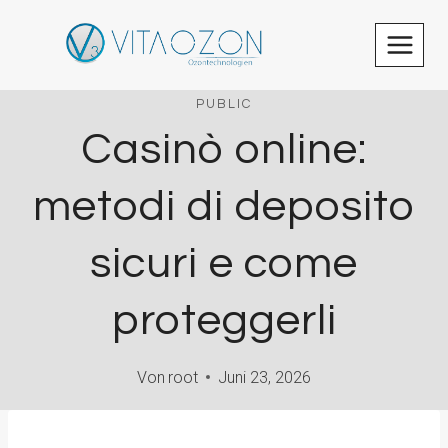
Zum
Inhalt
springen
PUBLIC
Casinò online:
metodi di deposito
sicuri e come
proteggerli
Von
root
Juni 23, 2026