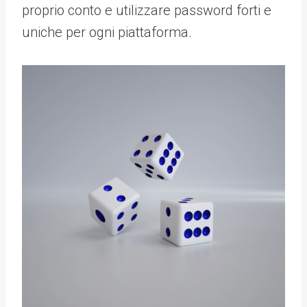
proprio conto e utilizzare password forti e
uniche per ogni piattaforma.