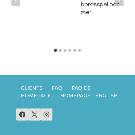
bordsspel och
mer
CLIENTS
FAQ
FAQ DE
HOMEPAGE
HOMEPAGE – ENGLISH