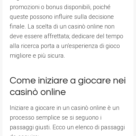
promozioni o bonus disponibili, poiché
queste possono influire sulla decisione
finale. La scelta di un casinò online non
deve essere affrettata; dedicare del tempo
alla ricerca porta a un’esperienza di gioco
migliore e più sicura.
Come iniziare a giocare nei
casinò online
Iniziare a giocare in un casinò online è un
processo semplice se si seguono i
passaggi giusti. Ecco un elenco di passaggi