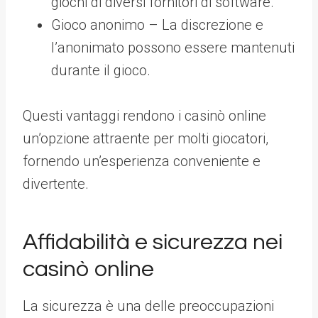
giochi di diversi fornitori di software.
Gioco anonimo – La discrezione e
l’anonimato possono essere mantenuti
durante il gioco.
Questi vantaggi rendono i casinò online
un’opzione attraente per molti giocatori,
fornendo un’esperienza conveniente e
divertente.
Affidabilità e sicurezza nei
casinò online
La sicurezza è una delle preoccupazioni