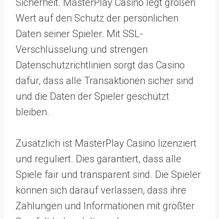
Sicherheit. MasterPlay Casino legt großen
Wert auf den Schutz der persönlichen
Daten seiner Spieler. Mit SSL-
Verschlüsselung und strengen
Datenschutzrichtlinien sorgt das Casino
dafür, dass alle Transaktionen sicher sind
und die Daten der Spieler geschützt
bleiben.
Zusätzlich ist MasterPlay Casino lizenziert
und reguliert. Dies garantiert, dass alle
Spiele fair und transparent sind. Die Spieler
können sich darauf verlassen, dass ihre
Zahlungen und Informationen mit größter