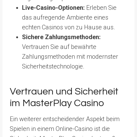
Live-Casino-Optionen:
Erleben Sie
das aufregende Ambiente eines
echten Casinos von zu Hause aus.
Sichere Zahlungsmethoden:
Vertrauen Sie auf bewährte
Zahlungsmethoden mit modernster
Sicherheitstechnologie.
Vertrauen und Sicherheit
im MasterPlay Casino
Ein weiterer entscheidender Aspekt beim
Spielen in einem Online-Casino ist die