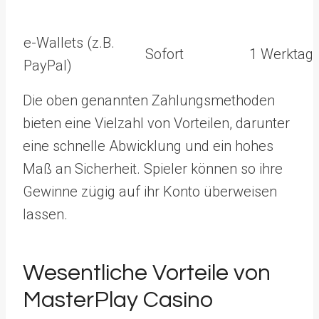
e-Wallets (z.B.
Sofort
1 Werktag
PayPal)
Die oben genannten Zahlungsmethoden
bieten eine Vielzahl von Vorteilen, darunter
eine schnelle Abwicklung und ein hohes
Maß an Sicherheit. Spieler können so ihre
Gewinne zügig auf ihr Konto überweisen
lassen.
Wesentliche Vorteile von
MasterPlay Casino