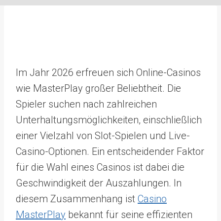
Im Jahr 2026 erfreuen sich Online-Casinos
wie MasterPlay großer Beliebtheit. Die
Spieler suchen nach zahlreichen
Unterhaltungsmöglichkeiten, einschließlich
einer Vielzahl von Slot-Spielen und Live-
Casino-Optionen. Ein entscheidender Faktor
für die Wahl eines Casinos ist dabei die
Geschwindigkeit der Auszahlungen. In
diesem Zusammenhang ist
Casino
MasterPlay
bekannt für seine effizienten