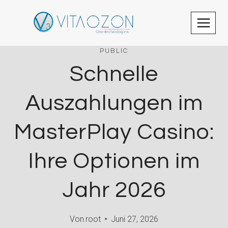
Zum
Inhalt
springen
PUBLIC
Schnelle
Auszahlungen im
MasterPlay Casino:
Ihre Optionen im
Jahr 2026
Von
root
Juni 27, 2026