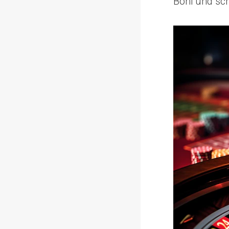
Boni und sc