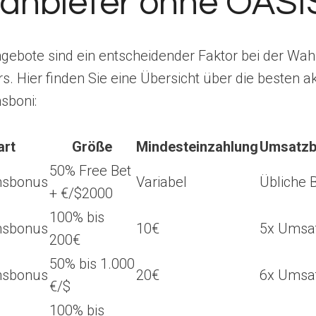
anbieter ohne OASI
gebote sind ein entscheidender Faktor bei der Wah
s. Hier finden Sie eine Übersicht über die besten a
sboni:
art
Größe
Mindesteinzahlung
Umsatzb
50% Free Bet
nsbonus
Variabel
Übliche 
+ €/$2000
100% bis
nsbonus
10€
5x Umsa
200€
50% bis 1.000
nsbonus
20€
6x Umsa
€/$
100% bis