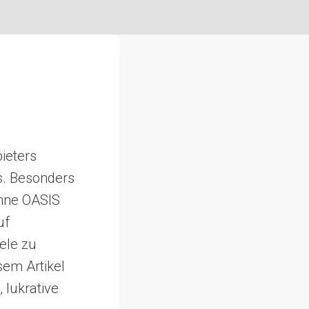
bieters
s. Besonders
ohne OASIS
uf
ele zu
sem Artikel
 lukrative