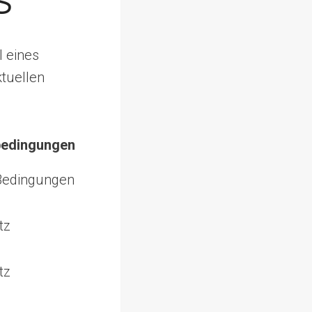
S
l eines
ktuellen
edingungen
Bedingungen
tz
tz