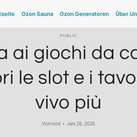
tseite
Ozon Sauna
Ozon Generatoren
Über U
PUBLIC
 ai giochi da c
i le slot e i tavo
vivo più
Von
root
Juni 26, 2026