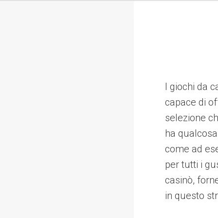
I giochi da 
capace di of
selezione ch
ha qualcosa d
come ad es
per tutti i g
casinò, forn
in questo st