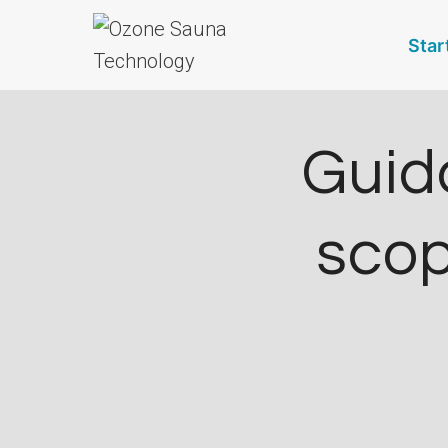
Zum
Star
Inhalt
springen
Guida
scopr