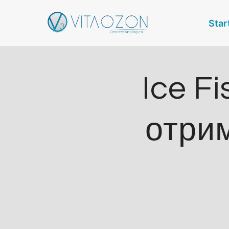
Zum
Star
Inhalt
springen
Ice Fi
отрим