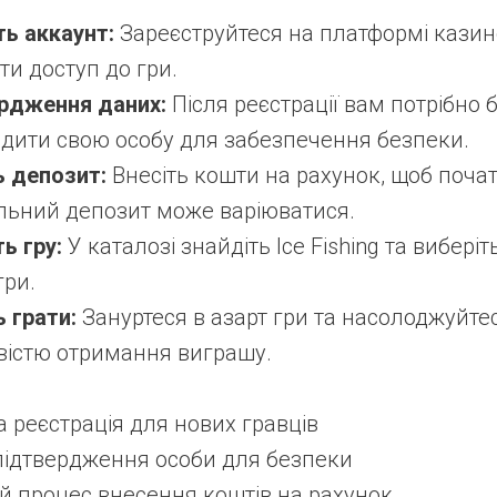
ть аккаунт:
Зареєструйтеся на платформі казин
ти доступ до гри.
рдження даних:
Після реєстрації вам потрібно 
рдити свою особу для забезпечення безпеки.
ь депозит:
Внесіть кошти на рахунок, щоб почат
льний депозит може варіюватися.
ь гру:
У каталозі знайдіть Ice Fishing та виберіть
гри.
 грати:
Зануртеся в азарт гри та насолоджуйте
істю отримання виграшу.
 реєстрація для нових гравців
підтвердження особи для безпеки
й процес внесення коштів на рахунок