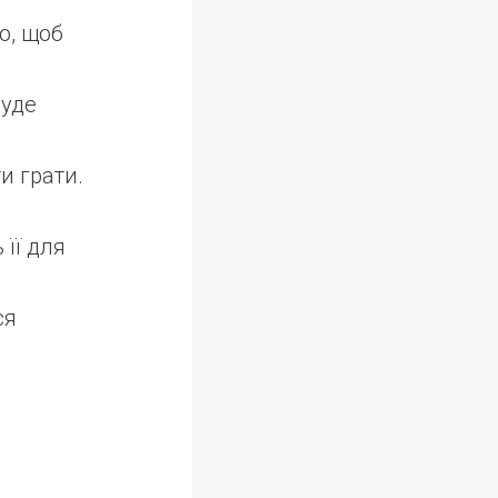
о, щоб
буде
и грати.
 її для
ся