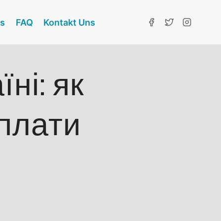
ns
FAQ
Kontakt Uns
їні: як
иплати