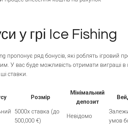
и у грі Ice Fishing
hing пропонує ряд бонусів, які роблять ігровий п
м. У вас буде можливість отримати виграші в к
аші ставки.
Мінімальний
усу
Розмір
Вей
депозит
ьний
5000x ставка (до
Залежи
Невідомо
500,000 €)
умов б