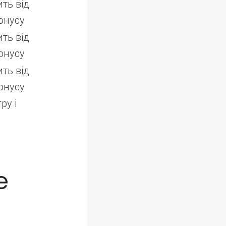
ть від
онусу
ть від
онусу
ть від
онусу
ру і
e