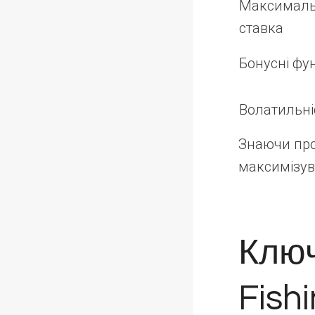
Максимал
ставка
Бонусні фун
Волатильні
Знаючи про
максимізув
Ключ
Fish