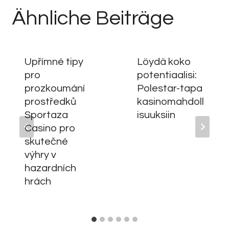
Ähnliche Beiträge
Upřímné tipy
Löydä koko
pro
potentiaalisi:
prozkoumání
Polestar-tapa
prostředků
kasinomahdoll
Sportaza
isuuksiin
Casino pro
skutečné
výhry v
hazardních
hrách