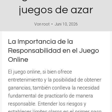
juegos de azar
Von
root
Juni 10, 2026
La Importancia de la
Responsabilidad en el Juego
Online
El juego online, si bien ofrece
entretenimiento y la posibilidad de obtener
ganancias, también conlleva la necesidad
fundamental de practicarlo de manera
responsable. Entender los riesgos y
establecer límites claros es el primer paso