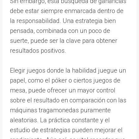
Sin embargo, esta búsqueda de ganancias
debe estar siempre enmarcada dentro de
la responsabilidad. Una estrategia bien
pensada, combinada con un poco de
suerte, puede ser la clave para obtener
resultados positivos.
Elegir juegos donde la habilidad juegue un
papel, como el póker o ciertos juegos de
mesa, puede ofrecer un mayor control
sobre el resultado en comparación con las
máquinas tragamonedas puramente
aleatorias. La práctica constante y el
estudio de estrategias pueden mejorar el