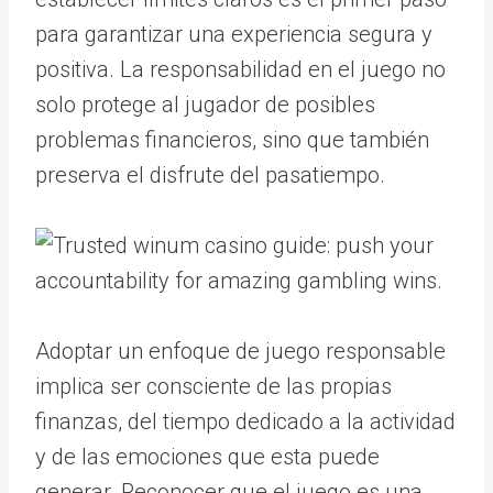
para garantizar una experiencia segura y
positiva. La responsabilidad en el juego no
solo protege al jugador de posibles
problemas financieros, sino que también
preserva el disfrute del pasatiempo.
Adoptar un enfoque de juego responsable
implica ser consciente de las propias
finanzas, del tiempo dedicado a la actividad
y de las emociones que esta puede
generar. Reconocer que el juego es una