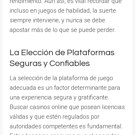
rendimiento. Aún así, es vital recordar que
incluso en juegos de habilidad, la suerte
siempre interviene, y nunca se debe
apostar más de lo que se puede perder.
La Elección de Plataformas
Seguras y Confiables
La selección de la plataforma de juego
adecuada es un factor determinante para
una experiencia segura y gratificante.
Buscar casinos online que posean licencias
válidas y que estén regulados por
autoridades competentes es fundamental.