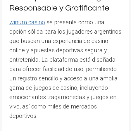
Responsable y Gratificante
winum casino
se presenta como una
opción sólida para los jugadores argentinos
que buscan una experiencia de casino
online y apuestas deportivas segura y
entretenida. La plataforma está diseñada
para ofrecer facilidad de uso, permitiendo
un registro sencillo y acceso a una amplia
gama de juegos de casino, incluyendo
emocionantes tragamonedas y juegos en
vivo, así como miles de mercados
deportivos.