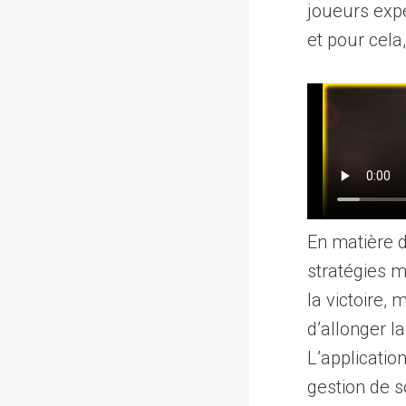
joueurs exp
et pour cela
En matière d
stratégies 
la victoire,
d’allonger l
L’applicatio
gestion de s