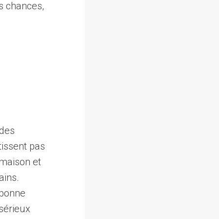
s chances,
 des
tissent pas
 maison et
ains.
 bonne
 sérieux