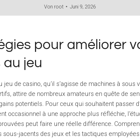
Von
root
Juni 9, 2026
égies pour améliorer v
 au jeu
jeu de casino, qu’il s’agisse de machines à sous v
rtifs, attire de nombreux amateurs en quête de sen
 gains potentiels. Pour ceux qui souhaitent passer d
nt occasionnel à une approche plus réfléchie, l’ét
prouvées peut faire une réelle différence. Compren
sous-jacents des jeux et les tactiques employées 