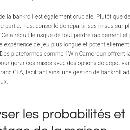
 de la bankroll est également cruciale. Plutôt que d
e partie, il est conseillé de répartir ses mises sur p
 Cela réduit le risque de tout perdre rapidement et
ne expérience de jeu plus longue et potentiellement
 Des plateformes comme 1Win Cameroun offrent la f
our gérer ces mises avec des options de dépôt var
ranc CFA, facilitant ainsi une gestion de bankroll a
aux.
ser les probabilités et