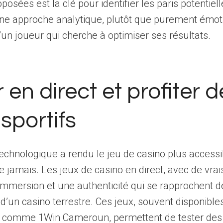
oposées est la clé pour identifier les paris potentie
ne approche analytique, plutôt que purement émoti
un joueur qui cherche à optimiser ses résultats.
 en direct et profiter d
 sportifs
technologique a rendu le jeu de casino plus accessi
ue jamais. Les jeux de casino en direct, avec de vrai
immersion et une authenticité qui se rapprochent d
 d’un casino terrestre. Ces jeux, souvent disponible
 comme 1Win Cameroun, permettent de tester des 