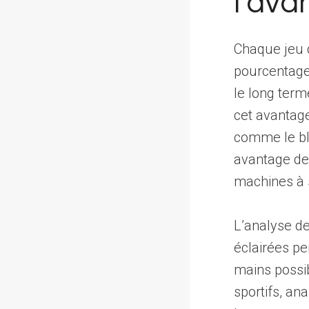
l’ava
Chaque jeu 
pourcentage
le long term
cet avantage
comme le bla
avantage de 
machines à 
L’analyse d
éclairées pe
mains possib
sportifs, an