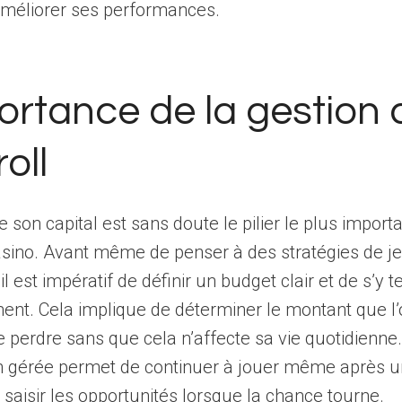
améliorer ses performances.
ortance de la gestion 
oll
e son capital est sans doute le pilier le plus import
asino. Avant même de penser à des stratégies de j
il est impératif de définir un budget clair et de s’y te
ent. Cela implique de déterminer le montant que l’
 perdre sans que cela n’affecte sa vie quotidienne
en gérée permet de continuer à jouer même après u
e saisir les opportunités lorsque la chance tourne.