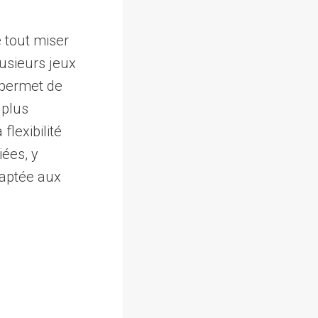
e tout miser
lusieurs jeux
 permet de
 plus
lexibilité
iées, y
daptée aux