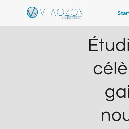
Zum
Star
Inhalt
springen
Étudi
célè
gai
nou