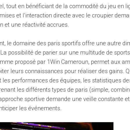
l, tout en bénéficiant de la commodité du jeu en li
 mises et l’interaction directe avec le croupier dem
n et une réactivité accrues.
t, le domaine des paris sportifs offre une autre d
 La possibilité de parier sur une multitude de sports
omme proposé par 1Win Cameroun, permet aux am
oiter leurs connaissances pour réaliser des gains. Q
 les performances des équipes, les statistiques de
nant les différents types de paris (simple, combin
’approche sportive demande une veille constante e
nticiper les événements.