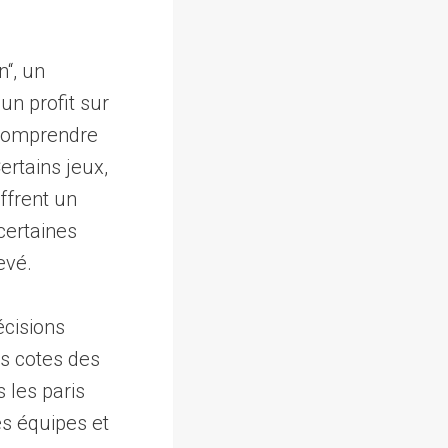
“, un
n profit sur
 comprendre
ertains jeux,
ffrent un
certaines
evé.
écisions
es cotes des
 les paris
es équipes et