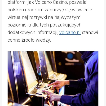
platform, jak Volcano Casino, pozwala
polskim graczom zanurzyć się w świecie
wirtualnej rozrywki na najwyższym
poziomie, a dla tych poszukujących
dodatkowych informacji,
volcano pl
stanowi
cenne źródło wiedzy.