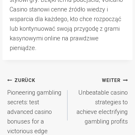
Casino stanowi cenne źródło wiedzy i
wsparcia dla każdego, kto chce rozpocząć
lub kontynuować swoją przygodę z grami
kasynowymi online na prawdziwe
pieniądze.
Beitragsnavigation
ZURÜCK
WEITER
Pioneering gambling
Unbeatable casino
secrets: test
strategies to
advanced casino
achieve electrifying
bonuses for a
gambling profits
victorious edge