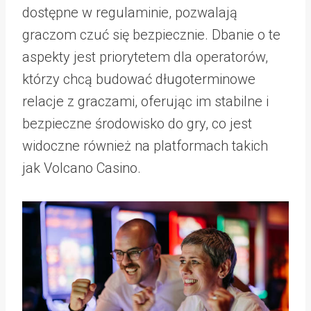
dostępne w regulaminie, pozwalają
graczom czuć się bezpiecznie. Dbanie o te
aspekty jest priorytetem dla operatorów,
którzy chcą budować długoterminowe
relacje z graczami, oferując im stabilne i
bezpieczne środowisko do gry, co jest
widoczne również na platformach takich
jak Volcano Casino.