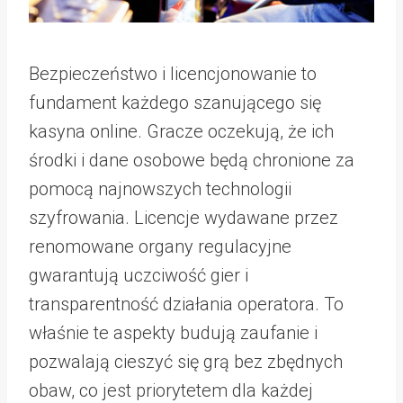
Bezpieczeństwo i licencjonowanie to
fundament każdego szanującego się
kasyna online. Gracze oczekują, że ich
środki i dane osobowe będą chronione za
pomocą najnowszych technologii
szyfrowania. Licencje wydawane przez
renomowane organy regulacyjne
gwarantują uczciwość gier i
transparentność działania operatora. To
właśnie te aspekty budują zaufanie i
pozwalają cieszyć się grą bez zbędnych
obaw, co jest priorytetem dla każdej