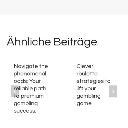
Ähnliche Beiträge
Navigate the
Clever
phenomenal
roulette
odds: Your
strategies to
reliable path
lift your
to premium
gambling
gambling
game
success.