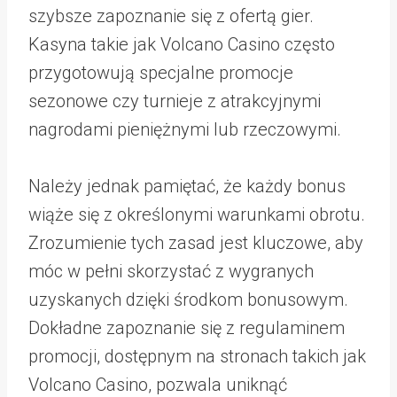
szybsze zapoznanie się z ofertą gier.
Kasyna takie jak Volcano Casino często
przygotowują specjalne promocje
sezonowe czy turnieje z atrakcyjnymi
nagrodami pieniężnymi lub rzeczowymi.
Należy jednak pamiętać, że każdy bonus
wiąże się z określonymi warunkami obrotu.
Zrozumienie tych zasad jest kluczowe, aby
móc w pełni skorzystać z wygranych
uzyskanych dzięki środkom bonusowym.
Dokładne zapoznanie się z regulaminem
promocji, dostępnym na stronach takich jak
Volcano Casino, pozwala uniknąć