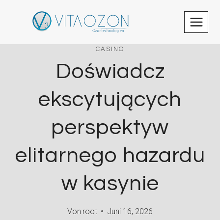
Zum
Inhalt
springen
CASINO
Doświadcz
ekscytujących
perspektyw
elitarnego hazardu
w kasynie
Von
root
Juni 16, 2026