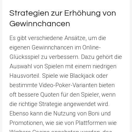
Strategien zur Erhöhung von
Gewinnchancen
Es gibt verschiedene Ansätze, um die
eigenen Gewinnchancen im Online-
Glücksspiel zu verbessern. Dazu gehört die
Auswahl von Spielen mit einem niedrigen
Hausvorteil. Spiele wie Blackjack oder
bestimmte Video-Poker-Varianten bieten
oft bessere Quoten für den Spieler, wenn
die richtige Strategie angewendet wird.
Ebenso kann die Nutzung von Boni und
Promotionen, wie sie von Plattformen wie