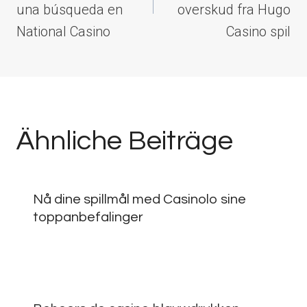
una búsqueda en
overskud fra Hugo
National Casino
Casino spil
Ähnliche Beiträge
Nå dine spillmål med Casinolo sine
toppanbefalinger