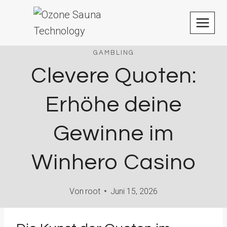
Zum
Inhalt
springen
GAMBLING
Clevere Quoten:
Erhöhe deine
Gewinne im
Winhero Casino
Von
root
Juni 15, 2026