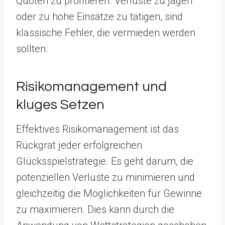
Quoten zu profitieren. Verluste zu jagen
oder zu hohe Einsätze zu tätigen, sind
klassische Fehler, die vermieden werden
sollten.
Risikomanagement und
kluges Setzen
Effektives Risikomanagement ist das
Rückgrat jeder erfolgreichen
Glücksspielstrategie. Es geht darum, die
potenziellen Verluste zu minimieren und
gleichzeitig die Möglichkeiten für Gewinne
zu maximieren. Dies kann durch die