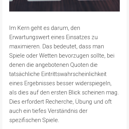
Im Kern geht es darum, den
Erwartungswert eines Einsatzes zu
maximieren. Das bedeutet, dass man
Spiele oder Wetten bevorzugen sollte, bei
denen die angebotenen Quoten die
tatsächliche Eintrittswahrscheinlichkeit
eines Ergebnisses besser widerspiegeln,
als dies auf den ersten Blick scheinen mag.
Dies erfordert Recherche, Übung und oft
auch ein tiefes Verständnis der
spezifischen Spiele.