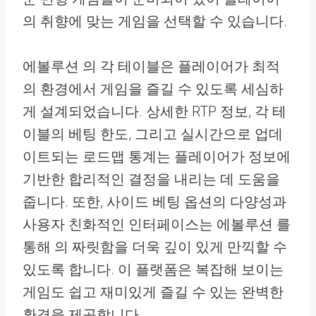
의 취향에 맞는 게임을 선택할 수 있습니다.
에볼루션 의 각 테이블은 플레이어가 최적
의 환경에서 게임을 즐길 수 있도록 세심하
게 설계되었습니다. 상세한 RTP 정보, 각 테
이블의 베팅 한도, 그리고 실시간으로 업데
이트되는 로드맵 통계는 플레이어가 정보에
기반한 합리적인 결정을 내리는 데 도움을
줍니다. 또한, 사이드 베팅 옵션의 다양성과
사용자 친화적인 인터페이스는 에볼루션 를
통해 의 짜릿함을 더욱 깊이 있게 만끽할 수
있도록 합니다. 이 플랫폼은 복잡해 보이는
게임도 쉽고 재미있게 즐길 수 있는 완벽한
환경을 제공합니다.