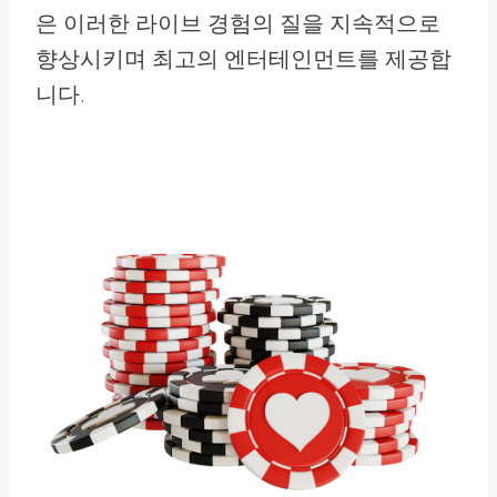
은 이러한 라이브 경험의 질을 지속적으로
향상시키며 최고의 엔터테인먼트를 제공합
니다.