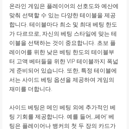
온라인 게임은 플레이어의 선호도와 예산에
맞춰 선택할 수 있는 다양한 테이블을 제공
합니다. 테이블마다 최소 및 최대 베팅 한도
가 다르므로, 자신의 베팅 스타일에 맞는 테
이블을 선택하는 것이 중요합니다. 초보 플
레이어를 위한 낮은 베팅 한도의 테이블부
터 고액 베터들을 위한 VIP 테이블까지 폭넓
게 준비되어 있습니다. 또한, 특정 테이블에
서는 사이드 베팅 옵션을 제공하여 게임의
재미를 더합니다.
사이드 베팅은 메인 베팅 외에 추가적인 베
팅 기회를 제공합니다. 예를 들어, ‚페어‘ 베
팅은 플레이어나 뱅커의 첫 두 장의 카드가