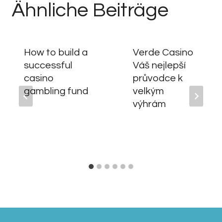
Ähnliche Beiträge
How to build a
Verde Casino
successful
Váš nejlepší
casino
průvodce k
gambling fund
velkým
výhrám