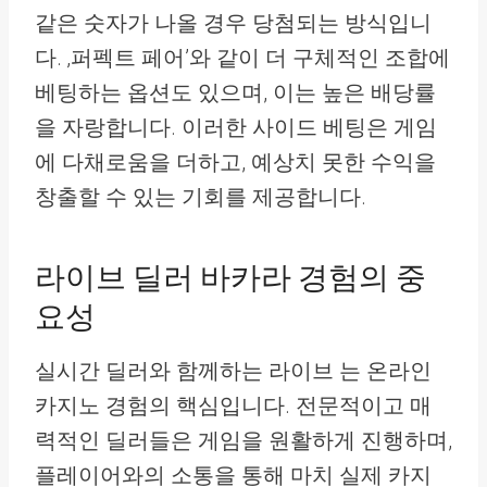
같은 숫자가 나올 경우 당첨되는 방식입니
다. ‚퍼펙트 페어’와 같이 더 구체적인 조합에
베팅하는 옵션도 있으며, 이는 높은 배당률
을 자랑합니다. 이러한 사이드 베팅은 게임
에 다채로움을 더하고, 예상치 못한 수익을
창출할 수 있는 기회를 제공합니다.
라이브 딜러 바카라 경험의 중
요성
실시간 딜러와 함께하는 라이브 는 온라인
카지노 경험의 핵심입니다. 전문적이고 매
력적인 딜러들은 게임을 원활하게 진행하며,
플레이어와의 소통을 통해 마치 실제 카지