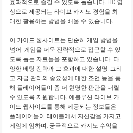
효과적으로 즐길 수 있도록 돕습니다. HD 영
상으로 제공되는 라이브 카지노 경험을 최
대한 활용하는 방법을 배울 수 있습니다.
이 가이드 웹사이트는 단순히 게임 방법을
넘어, 게임을 더욱 전략적으로 접근할 수 있
도록 돕는 자료들을 포함하고 있습니다. 다
양한 베팅 전략과 그 효과에 대한 설명, 그리
고 자금 관리의 중요성에 대한 조언 등을 통
해 플레이어들이 좀 더 현명한 판단을 내릴
수 있도록 지원합니다. 에볼루션 라이브 가
이드 웹사이트를 통해 제공되는 정보들은
플레이어들이 테이블에서 자신감을 가지고
게임에 임하며, 궁극적으로 카지노 수익을