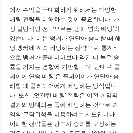
에서 수익을 극대화하기 위해서는 다양한
베팅 전략을 이해하는 것이 중요합니다. 가
장 일반적인 전략으로는 ‚뱅커 연속 베팅’이
있습니다. 이는 뱅커가 연달아 승리할 때 해
당 뱅커에 계속 베팅하는 전략으로, 통계적
으로 뱅커가 플레이어보다 약간 더 높은 승
률을 가지는 경향에 기반합니다. 반대로 ‚플
레이어 연속 베팅’은 플레이어가 연달아 승
리할 때 플레이어에게 베팅하는 방식입니
다. 또한, ‚엇갈린 베팅‘ 전략은 이전 게임의
결과와 반대되는 쪽에 베팅하는 것으로, 게
임의 무작위성을 이용하려는 시도입니다.
이러한 전략들은 반드시 승리를 보장하는