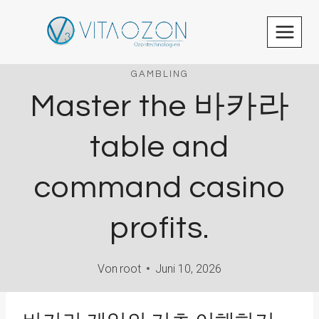
Zum
Inhalt
springen
GAMBLING
Master the 바카라
table and
command casino
profits.
Von
root
Juni 10, 2026