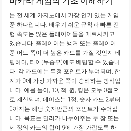
바카라 게임의 기초 이해하기
는 전 세계 카지노에서 가장 인기 있는 게임
중 하나입니다. 배우기 쉬운 규칙과 빠른 진
행 속도는 많은 플레이어들을 매료시키고
있습니다. 플레이어는 뱅커 또는 플레이어
중 어느 쪽이 더 높은 카드를 가질 것인지 베
팅하며, 타이(무승부)에도 베팅할 수 있습니
다. 각 카드에는 특정 포인트가 부여되며, 합
계가 9에 가장 가까운 쪽이 승리하는 방식입
니다. 예를 들어, 10, 잭, 퀸, 킹은 모두 0점으
로 계산되며, 에이스는 1점, 숫자 카드 2부터
9까지는 해당 숫자만큼의 포인트가 주어집
니다. 목표는 딜러가 나누어주는 두 장 또는
세 장의 카드의 합이 9에 가장 가깝도록 하