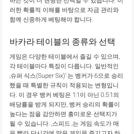
하는 것이 더 현명한 선택일 수 있습니다. 이
러한 확률적 이해를 바탕으로 자금 관리와
함께 신중하게 베팅해야 합니다.
바카라 테이블의 종류와 선택
게임은 다양한 테이블에서 즐길 수 있으며,
각 테이블마다 특징이 다릅니다. 일반적인
‚슈퍼 식스(Super Six)‘ 는 뱅커가 6으로 승리
했을 때 특별한 규칙이 적용되는 변형입니
다. 이 경우 뱅커 베팅은 1:1이 아닌 0.5:1의
배당률을 받게 되지만, 뱅커 승리의 확률이
높다는 점을 감안하면 흥미로운 선택지가
될 수 있습니다. ‚스피드 ‚는 게임 속도가 매
우 빨라 단시간에 많은 게임을 즐기고자 하