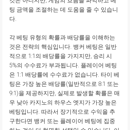
것은 아니지만, 게임의 흐름을 파악하고 베
팅 금액을 조절하는 데 도움을 줄 수 있습니
다.
각 베팅 유형의 확률과 배당률을 이해하는
것은 전략의 핵심입니다. 뱅커 베팅은 일반
적으로 1:1의 배당률을 가지지만, 승리 시
5%의 수수료가 부과됩니다. 플레이어 베팅
은 1:1 배당률에 수수료가 없습니다. 타이 베
팅은 가장 높은 배당률(일반적으로 8:1 또는
9:1)을 제공하지만, 실제로 발생할 확률은 매
우 낮아 카지노의 하우스 엣지가 가장 높은
베팅입니다. 따라서 장기적으로 수익을 추
구한다면 뱅커 또는 플레이어 베팅에 집중