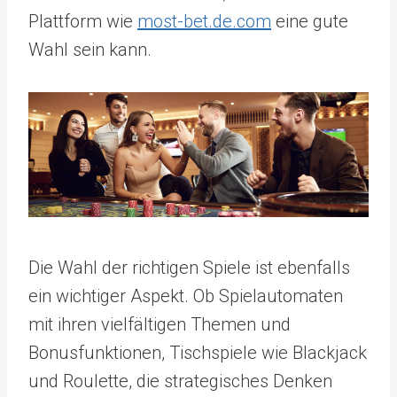
Plattform wie
most-bet.de.com
eine gute
Wahl sein kann.
Die Wahl der richtigen Spiele ist ebenfalls
ein wichtiger Aspekt. Ob Spielautomaten
mit ihren vielfältigen Themen und
Bonusfunktionen, Tischspiele wie Blackjack
und Roulette, die strategisches Denken