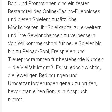
Boni und Promotionen sind ein fester
Bestandteil des Online-Casino-Erlebnisses
und bieten Spielern zusätzliche
Möglichkeiten, ihr Spielkapital zu erweitern
und ihre Gewinnchancen zu verbessern.
Von Willkommensboni für neue Spieler bis
hin zu Reload-Boni, Freispielen und
Treueprogrammen für bestehende Kunden
– die Vielfalt ist groß. Es ist jedoch wichtig,
die jeweiligen Bedingungen und
Umsatzanforderungen genau zu prüfen,
bevor man einen Bonus in Anspruch
nimmt.