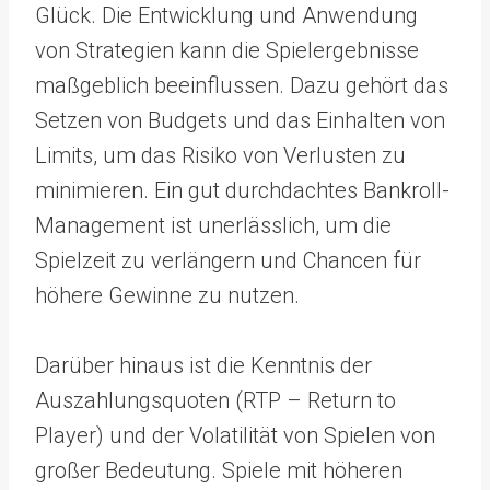
Glück. Die Entwicklung und Anwendung
von Strategien kann die Spielergebnisse
maßgeblich beeinflussen. Dazu gehört das
Setzen von Budgets und das Einhalten von
Limits, um das Risiko von Verlusten zu
minimieren. Ein gut durchdachtes Bankroll-
Management ist unerlässlich, um die
Spielzeit zu verlängern und Chancen für
höhere Gewinne zu nutzen.
Darüber hinaus ist die Kenntnis der
Auszahlungsquoten (RTP – Return to
Player) und der Volatilität von Spielen von
großer Bedeutung. Spiele mit höheren