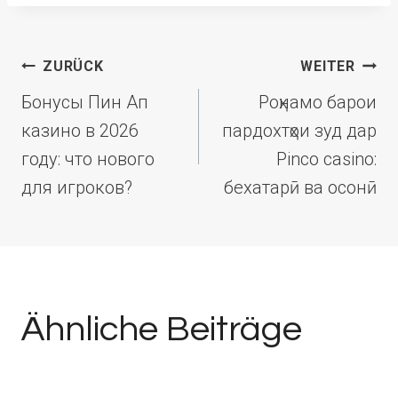
Beitragsnavigation
ZURÜCK
WEITER
Бонусы Пин Ап
Роҳнамо барои
казино в 2026
пардохтҳои зуд дар
году: что нового
Pinco casino:
для игроков?
бехатарӣ ва осонӣ
Ähnliche Beiträge