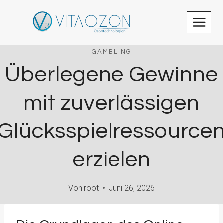
Zum
Inhalt
springen
GAMBLING
Überlegene Gewinne
mit zuverlässigen
Glücksspielressource
erzielen
Von
root
Juni 26, 2026