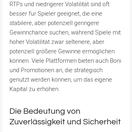
RTPs und niedrigerer Volatilität sind oft
besser für Spieler geeignet, die eine
stabilere, aber potenziell geringere
Gewinnchance suchen, während Spiele mit
hoher Volatilität zwar seltenere, aber
potenziell größere Gewinne ermöglichen
können. Viele Plattformen bieten auch Boni
und Promotionen an, die strategisch
genutzt werden können, um das eigene
Kapital zu erhöhen.
Die Bedeutung von
Zuverlässigkeit und Sicherheit