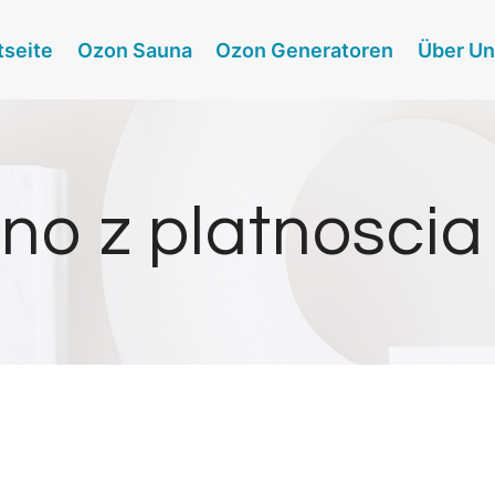
tseite
Ozon Sauna
Ozon Generatoren
Über U
no z platnoscia s