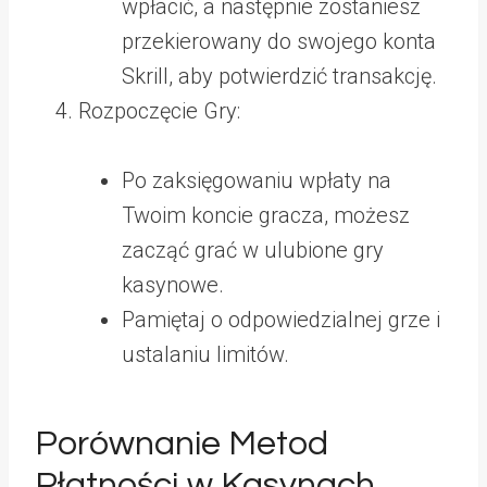
wpłacić, a następnie zostaniesz
przekierowany do swojego konta
Skrill, aby potwierdzić transakcję.
Rozpoczęcie Gry:
Po zaksięgowaniu wpłaty na
Twoim koncie gracza, możesz
zacząć grać w ulubione gry
kasynowe.
Pamiętaj o odpowiedzialnej grze i
ustalaniu limitów.
Porównanie Metod
Płatności w Kasynach