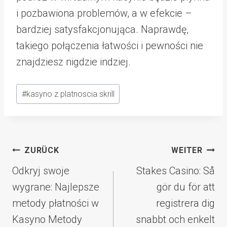
i pozbawiona problemów, a w efekcie –
bardziej satysfakcjonująca. Naprawdę,
takiego połączenia łatwości i pewności nie
znajdziesz nigdzie indziej.
Schlagworte:
#
kasyno z platnoscia skrill
Beitragsnavigation
ZURÜCK
WEITER
Odkryj swoje
Stakes Casino: Så
wygrane: Najlepsze
gör du för att
metody płatności w
registrera dig
Kasyno Metody
snabbt och enkelt