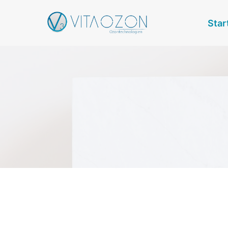
Zum
Star
Inhalt
springen