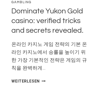
GAMBLING
Dominate Yukon Gold
casino: verified tricks
and secrets revealed.
온라인 카지노 게임 전략의 기본 온
라인 카지노에서 승률을 높이기 위
한 가장 기본적인 전략은 게임의 규
칙을 완벽하게…
DOMINATE
WEITERLESEN
YUKON
GOLD
CASINO:
VERIFIED
TRICKS