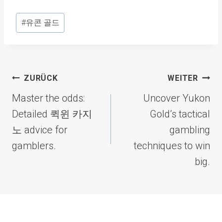
Schlagworte:
#
유콘 골드
Beitragsnavigation
ZURÜCK
WEITER
Master the odds:
Uncover Yukon
Detailed 퀵윈 카지
Gold’s tactical
노 advice for
gambling
gamblers.
techniques to win
big.