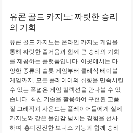
유콘 골드 카지노: 짜릿한 승리
의 기회
유콘 골드 카지노는 온라인 카지노 게임을
통해 짜릿한 즐거움과 함께 큰 승리의 기회
를 제공하는 플랫폼입니다. 이곳에서는 다
양한 종류의 슬롯 게임부터 클래식 테이블
게임까지, 모든 플레이어의 취향을 만족시킬
수 있는 폭넓은 게임 컬렉션을 만나볼 수 있
습니다. 최신 기술을 활용하여 구현된 고품
질 그래픽과 사운드는 플레이어들에게 실제
카지노와 같은 몰입감 넘치는 경험을 선사
하며, 흥미진진한 보너스 기능과 함께 승리