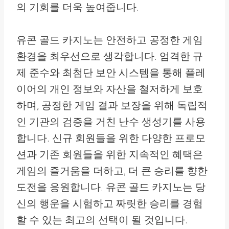
의 기회를 더욱 높여줍니다.
유콘 골드 카지노는 안전하고 공정한 게임
환경을 최우선으로 생각합니다. 엄격한 규
제 준수와 최첨단 보안 시스템을 통해 플레
이어의 개인 정보와 자산을 철저하게 보호
하며, 공정한 게임 결과 보장을 위해 독립적
인 기관의 검증을 거친 난수 생성기를 사용
합니다. 신규 회원들을 위한 다양한 프로모
션과 기존 회원들을 위한 지속적인 혜택은
게임의 즐거움을 더하고, 더 큰 승리를 향한
도전을 응원합니다. 유콘 골드 카지노는 당
신의 행운을 시험하고 짜릿한 승리를 경험
할 수 있는 최고의 선택이 될 것입니다.