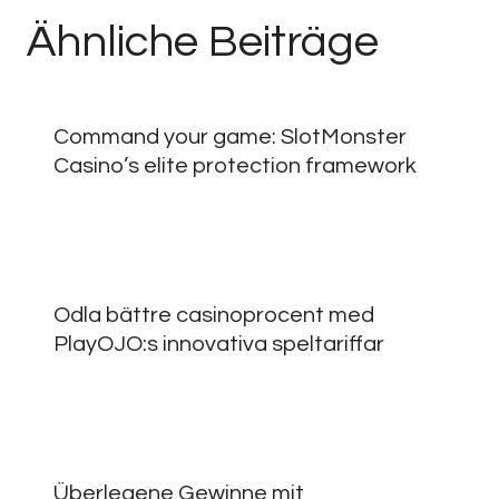
Ähnliche Beiträge
Command your game: SlotMonster
Casino’s elite protection framework
Odla bättre casinoprocent med
PlayOJO:s innovativa speltariffar
Überlegene Gewinne mit