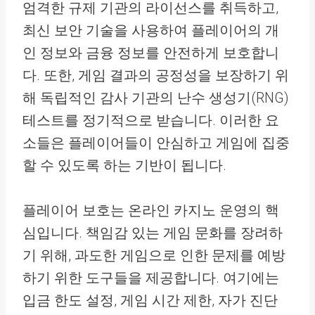
엄격한 규제 기관의 라이선스를 취득하고,
최신 보안 기술을 사용하여 플레이어의 개
인 정보와 금융 정보를 안전하게 보호합니
다. 또한, 게임 결과의 공정성을 보장하기 위
해 독립적인 감사 기관의 난수 생성기(RNG)
테스트를 정기적으로 받습니다. 이러한 요
소들은 플레이어들이 안심하고 게임에 집중
할 수 있도록 하는 기반이 됩니다.
플레이어 보호는 온라인 카지노 운영의 핵
심입니다. 책임감 있는 게임 문화를 장려하
기 위해, 과도한 게임으로 인한 문제를 예방
하기 위한 도구들을 제공합니다. 여기에는
입금 한도 설정, 게임 시간 제한, 자가 진단