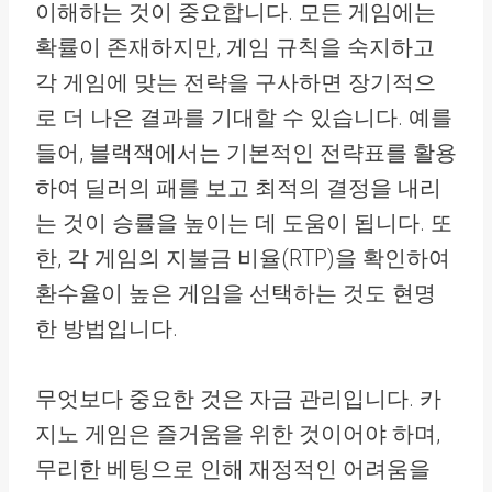
이해하는 것이 중요합니다. 모든 게임에는
확률이 존재하지만, 게임 규칙을 숙지하고
각 게임에 맞는 전략을 구사하면 장기적으
로 더 나은 결과를 기대할 수 있습니다. 예를
들어, 블랙잭에서는 기본적인 전략표를 활용
하여 딜러의 패를 보고 최적의 결정을 내리
는 것이 승률을 높이는 데 도움이 됩니다. 또
한, 각 게임의 지불금 비율(RTP)을 확인하여
환수율이 높은 게임을 선택하는 것도 현명
한 방법입니다.
무엇보다 중요한 것은 자금 관리입니다. 카
지노 게임은 즐거움을 위한 것이어야 하며,
무리한 베팅으로 인해 재정적인 어려움을