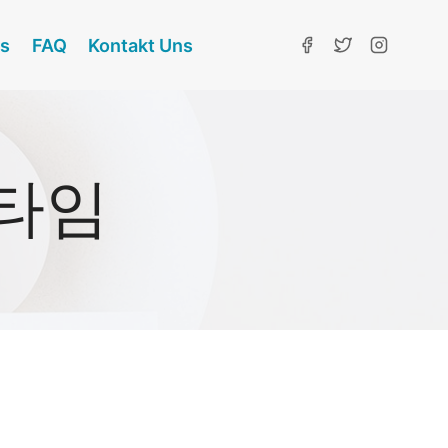
ns
FAQ
Kontakt Uns
타임