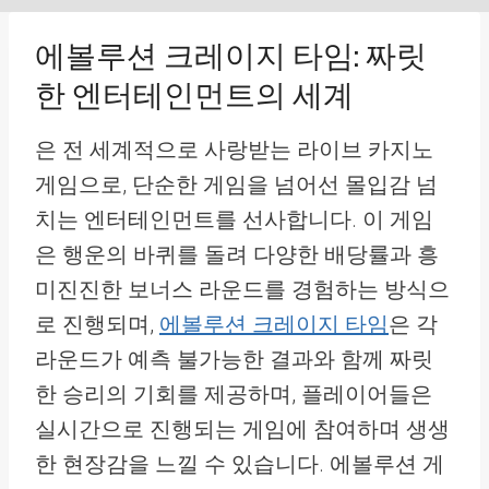
에볼루션 크레이지 타임: 짜릿
한 엔터테인먼트의 세계
은 전 세계적으로 사랑받는 라이브 카지노
게임으로, 단순한 게임을 넘어선 몰입감 넘
치는 엔터테인먼트를 선사합니다. 이 게임
은 행운의 바퀴를 돌려 다양한 배당률과 흥
미진진한 보너스 라운드를 경험하는 방식으
로 진행되며,
에볼루션 크레이지 타임
은 각
라운드가 예측 불가능한 결과와 함께 짜릿
한 승리의 기회를 제공하며, 플레이어들은
실시간으로 진행되는 게임에 참여하며 생생
한 현장감을 느낄 수 있습니다. 에볼루션 게