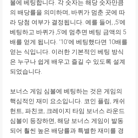
볼에 베팅합니다. 각 숫자는 해당 숫자만큼
의 배당률을 의미하며, 바퀴가 멈춘 곳에 따
라 당첨 여부가 결정됩니다. 예를 들어, ‚5‘에
베팅하고 바퀴가 ‚5‘에 멈추면 베팅 금액의 5
배를 얻게 됩니다. ’10’에 베팅했다면 10배를
얻는 식입니다. 이러한 기본적인 베팅 방식
은 누구나 쉽게 배우고 즐길 수 있도록 설계
되었습니다.
보너스 게임 심볼에 베팅하는 것은 게임의
핵심적인 재미 요소입니다. 코인 플립, 캐쉬
헌트, 파친코, 크레이지 타임 보너스 라운드
심볼이 등장하면, 해당 보너스 게임이 발동
되어 훨씬 높은 배당률과 특별한 재미를 경