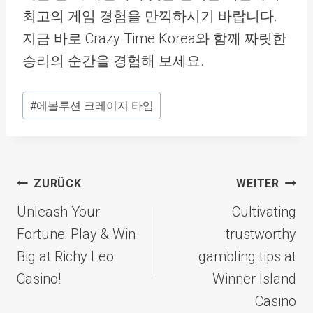
최고의 게임 경험을 만끽하시기 바랍니다.
지금 바로 Crazy Time Korea와 함께 짜릿한
승리의 순간을 경험해 보세요.
Schlagworte:
#
에볼루션 크레이지 타임
Beitragsnavigation
ZURÜCK
WEITER
Unleash Your
Cultivating
Fortune: Play & Win
trustworthy
Big at Richy Leo
gambling tips at
Casino!
Winner Island
Casino