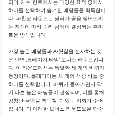
되며, 캐쉬 헌트에서는 다양한 표적 중에서
하나를 선택하여 숨겨진 배당률을 획득합니
다. 파친코 라운드는 딜러가 공을 떨어뜨리
는 지점에 따라 승리 금액이 결정되는 흥미
로운 방식입니다.
가장 높은 배당률과 짜릿함을 선사하는 것
은 단연 ‚크레이지 타임‘ 보너스 라운드입니
다. 이 라운드에서는 특별한 세 개의 바퀴가
등장하며, 플레이어는 세 개의 색상 바늘 중
하나를 선택합니다. 바퀴가 돌아가면서 각
기 다른 높은 배당률이 결정되며, 이를 통해
엄청난 금액을 획득할 수 있는 기회가 주어
집니다. 의 이러한 보너스 라운드들은 단순