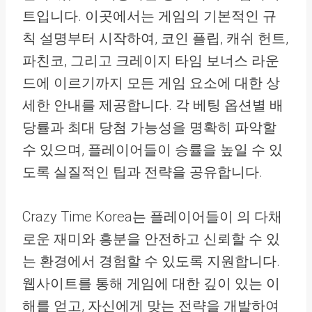
트입니다. 이곳에서는 게임의 기본적인 규
칙 설명부터 시작하여, 코인 플립, 캐쉬 헌트,
파친코, 그리고 크레이지 타임 보너스 라운
드에 이르기까지 모든 게임 요소에 대한 상
세한 안내를 제공합니다. 각 베팅 옵션별 배
당률과 최대 당첨 가능성을 명확히 파악할
수 있으며, 플레이어들이 승률을 높일 수 있
도록 실질적인 팁과 전략을 공유합니다.
Crazy Time Korea는 플레이어들이 의 다채
로운 재미와 흥분을 안전하고 신뢰할 수 있
는 환경에서 경험할 수 있도록 지원합니다.
웹사이트를 통해 게임에 대한 깊이 있는 이
해를 얻고, 자신에게 맞는 전략을 개발하여