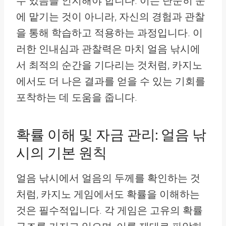
수 있음을 인지해야 합니다. 이는 단순히 운
에 맡기는 것이 아니라, 자신의 경험과 관찰
을 통해 학습하고 적용하는 과정입니다. 이
러한 인내심과 관찰력은 마치 얼음 낚시에
서 최적의 순간을 기다리는 것처럼, 카지노
에서도 더 나은 결과를 얻을 수 있는 기회를
포착하는 데 도움을 줍니다.
확률 이해 및 자금 관리: 얼음 낚
시의 기본 원칙
얼음 낚시에서 얼음의 두께를 확인하는 것
처럼, 카지노 게임에서도 확률을 이해하는
것은 필수적입니다. 각 게임은 고유의 확률