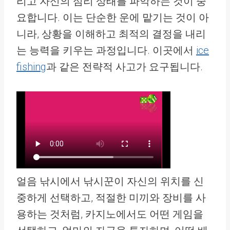
리고 자신의 심리 상태를 파악하는 것이 중
요합니다. 이는 단순한 운에 맡기는 것이 아
니라, 상황을 이해하고 최적의 결정을 내리
는 능력을 키우는 과정입니다. 이곳에서
ice
fishing
과 같은 전략적 사고가 요구됩니다.
얼음 낚시에서 낚시꾼이 자신의 위치를 신
중하게 선택하고, 적절한 미끼와 장비를 사
용하는 것처럼, 카지노에서도 어떤 게임을