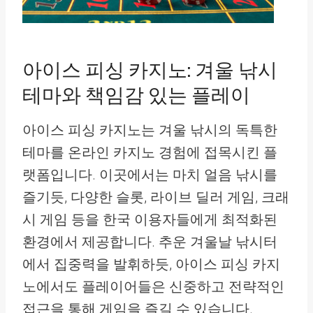
아이스 피싱 카지노: 겨울 낚시
테마와 책임감 있는 플레이
아이스 피싱 카지노는 겨울 낚시의 독특한
테마를 온라인 카지노 경험에 접목시킨 플
랫폼입니다. 이곳에서는 마치 얼음 낚시를
즐기듯, 다양한 슬롯, 라이브 딜러 게임, 크래
시 게임 등을 한국 이용자들에게 최적화된
환경에서 제공합니다. 추운 겨울날 낚시터
에서 집중력을 발휘하듯, 아이스 피싱 카지
노에서도 플레이어들은 신중하고 전략적인
접근을 통해 게임을 즐길 수 있습니다.