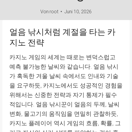
Von
root
Juni 10, 2026
얼음 낚시처럼 계절을 타는 카
지노 전략
카지노 게임의 세계는 때로는 변덕스럽고
예측 불가능한 날씨와 같습니다. 얼음 낚시
가 혹독한 겨울 날씨 속에서도 인내와 기술
을 요구하듯, 카지노에서도 성공적인 경험을
위해서는 신중한 전략과 자기 통제가 필수
적입니다. 얼음 낚시꾼이 얼음의 두께, 날씨
변화, 물고기의 움직임을 면밀히 관찰하듯,
카지노 플레이어 역시 게임의 흐름, 확률, 그