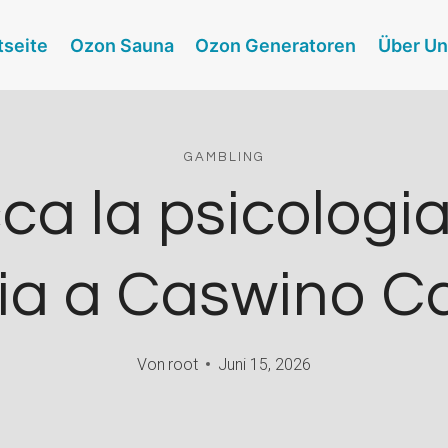
tseite
Ozon Sauna
Ozon Generatoren
Über U
GAMBLING
ca la psicologia
ria a Caswino C
Von
root
Juni 15, 2026