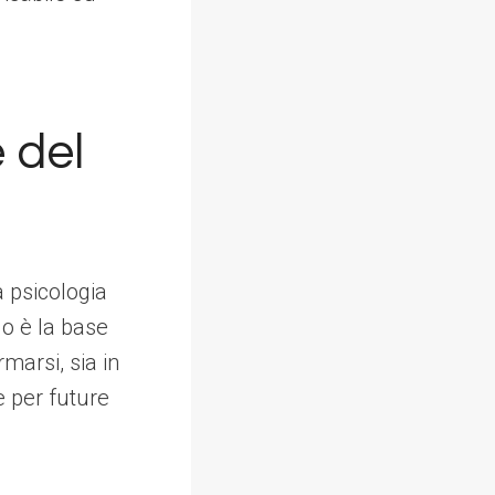
 del
a psicologia
lo è la base
marsi, sia in
e per future