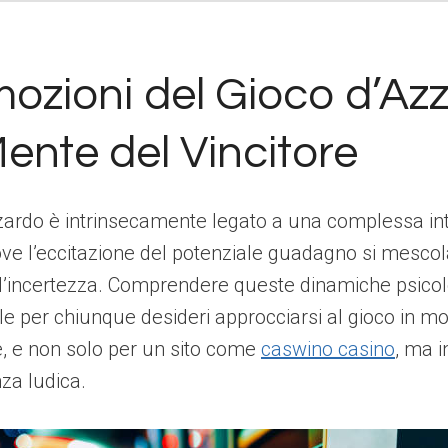
ozioni del Gioco d’Az
Mente del Vincitore
zzardo è intrinsecamente legato a una complessa in
ve l’eccitazione del potenziale guadagno si mescol
ll’incertezza. Comprendere queste dinamiche psicol
 per chiunque desideri approcciarsi al gioco in m
, e non solo per un sito come
caswino casino
, ma i
nza ludica.