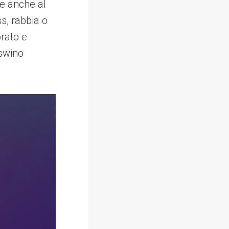
de anche al
ss, rabbia o
rato e
swino