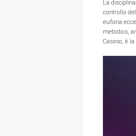
La disciplin
controllo del
euforia ecce
metodico, a
Casinio, è l