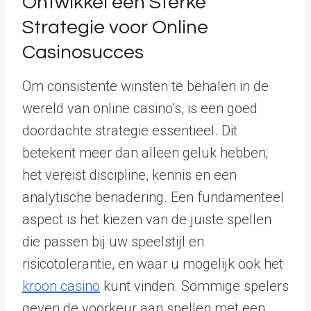
Ontwikkel een Sterke
Strategie voor Online
Casinosucces
Om consistente winsten te behalen in de
wereld van online casino’s, is een goed
doordachte strategie essentieel. Dit
betekent meer dan alleen geluk hebben;
het vereist discipline, kennis en een
analytische benadering. Een fundamenteel
aspect is het kiezen van de juiste spellen
die passen bij uw speelstijl en
risicotolerantie, en waar u mogelijk ook het
kroon casino
kunt vinden. Sommige spelers
geven de voorkeur aan spellen met een