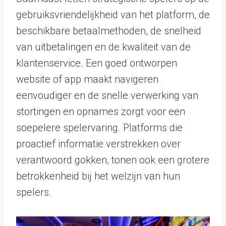
gebruiksvriendelijkheid van het platform, de
beschikbare betaalmethoden, de snelheid
van uitbetalingen en de kwaliteit van de
klantenservice. Een goed ontworpen
website of app maakt navigeren
eenvoudiger en de snelle verwerking van
stortingen en opnames zorgt voor een
soepelere spelervaring. Platforms die
proactief informatie verstrekken over
verantwoord gokken, tonen ook een grotere
betrokkenheid bij het welzijn van hun
spelers.