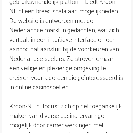
gebruiksvriendelijk platform, biedt Kroon-
NL.nl een breed scala aan mogelijkheden.
De website is ontworpen met de
Nederlandse markt in gedachten, wat zich
vertaalt in een intuïtieve interface en een
aanbod dat aansluit bij de voorkeuren van
Nederlandse spelers. Ze streven ernaar
een veilige en plezierige omgeving te
creëren voor iedereen die geïnteresseerd is
in online casinospellen.
Kroon-NL.nl focust zich op het toegankelijk
maken van diverse casino-ervaringen,
mogelijk door samenwerkingen met