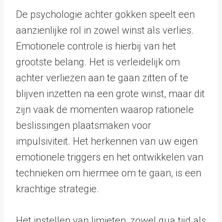
De psychologie achter gokken speelt een
aanzienlijke rol in zowel winst als verlies.
Emotionele controle is hierbij van het
grootste belang. Het is verleidelijk om
achter verliezen aan te gaan zitten of te
blijven inzetten na een grote winst, maar dit
zijn vaak de momenten waarop rationele
beslissingen plaatsmaken voor
impulsiviteit. Het herkennen van uw eigen
emotionele triggers en het ontwikkelen van
technieken om hiermee om te gaan, is een
krachtige strategie.
Het instellen van limieten, zowel qua tijd als