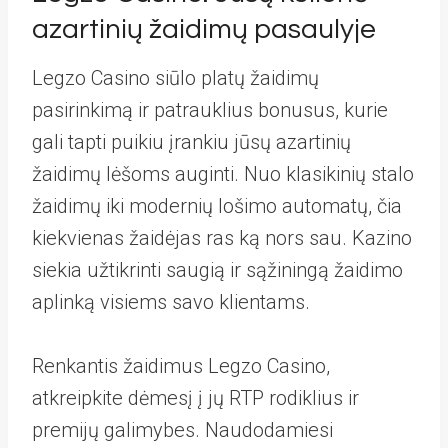
azartinių žaidimų pasaulyje
Legzo Casino siūlo platų žaidimų
pasirinkimą ir patrauklius bonusus, kurie
gali tapti puikiu įrankiu jūsų azartinių
žaidimų lėšoms auginti. Nuo klasikinių stalo
žaidimų iki modernių lošimo automatų, čia
kiekvienas žaidėjas ras ką nors sau. Kazino
siekia užtikrinti saugią ir sąžiningą žaidimo
aplinką visiems savo klientams.
Renkantis žaidimus Legzo Casino,
atkreipkite dėmesį į jų RTP rodiklius ir
premijų galimybes. Naudodamiesi