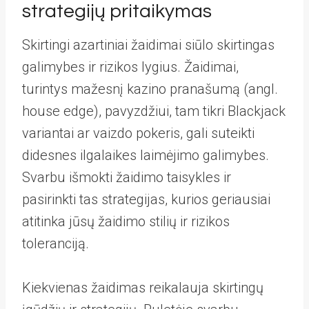
strategijų pritaikymas
Skirtingi azartiniai žaidimai siūlo skirtingas
galimybes ir rizikos lygius. Žaidimai,
turintys mažesnį kazino pranašumą (angl.
house edge), pavyzdžiui, tam tikri Blackjack
variantai ar vaizdo pokeris, gali suteikti
didesnes ilgalaikes laimėjimo galimybes.
Svarbu išmokti žaidimo taisykles ir
pasirinkti tas strategijas, kurios geriausiai
atitinka jūsų žaidimo stilių ir rizikos
toleranciją.
Kiekvienas žaidimas reikalauja skirtingų