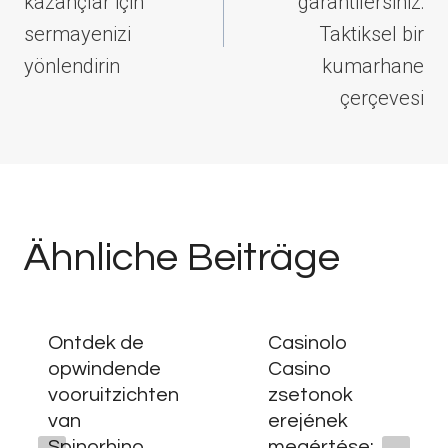
kazançlar için
garantilersiniz:
sermayenizi
Taktiksel bir
yönlendirin
kumarhane
çerçevesi
Ähnliche Beiträge
Ontdek de
Casinolo
opwindende
Casino
vooruitzichten
zsetonok
van
erejének
Spinorhino
megértése: