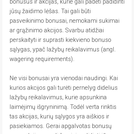
bonusus ir akcijas, kurie gali padėti padidinti
jūsų žaidimo lėšas. Tai gali būti
pasveikinimo bonusai, nemokami sukimai
ar grąžinimo akcijos. Svarbu atidžiai
perskaityti ir suprasti kiekvieno bonuso
sąlygas, ypač lažybų reikalavimus (angl.
wagering requirements).
Ne visi bonusai yra vienodai naudingi. Kai
kurios akcijos gali turėti pernelyg didelius
lažybų reikalavimus, kurie apsunkina
laimėjimų išgryninimą. Todėl verta rinktis
tas akcijas, kurių sąlygos yra aiškios ir
pasiekiamos. Gerai apgalvotas bonusų