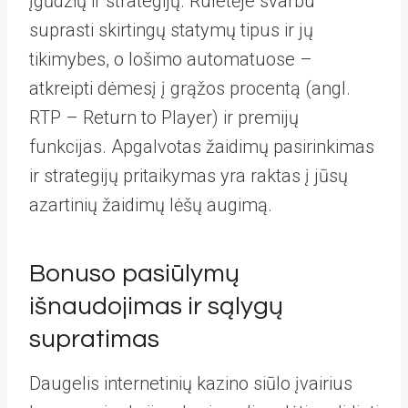
įgūdžių ir strategijų. Ruletėje svarbu
suprasti skirtingų statymų tipus ir jų
tikimybes, o lošimo automatuose –
atkreipti dėmesį į grąžos procentą (angl.
RTP – Return to Player) ir premijų
funkcijas. Apgalvotas žaidimų pasirinkimas
ir strategijų pritaikymas yra raktas į jūsų
azartinių žaidimų lėšų augimą.
Bonuso pasiūlymų
išnaudojimas ir sąlygų
supratimas
Daugelis internetinių kazino siūlo įvairius