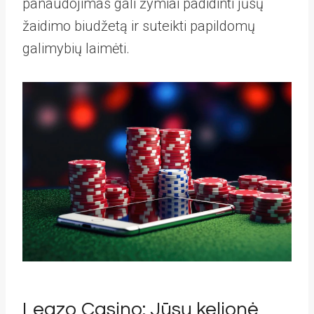
panaudojimas gali žymiai padidinti jūsų
žaidimo biudžetą ir suteikti papildomų
galimybių laimėti.
Legzo Casino: Jūsų kelionė