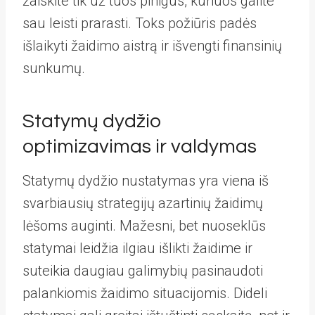
žaiskite tik už tuos pinigus, kuriuos galite
sau leisti prarasti. Toks požiūris padės
išlaikyti žaidimo aistrą ir išvengti finansinių
sunkumų.
Statymų dydžio
optimizavimas ir valdymas
Statymų dydžio nustatymas yra viena iš
svarbiausių strategijų azartinių žaidimų
lėšoms auginti. Mažesni, bet nuoseklūs
statymai leidžia ilgiau išlikti žaidime ir
suteikia daugiau galimybių pasinaudoti
palankiomis žaidimo situacijomis. Dideli