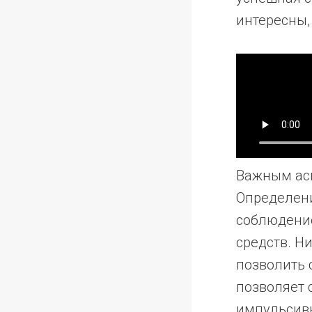
интересны,
Важным асп
Определени
соблюдение
средств. Н
позволить 
позволяет 
импульсивн