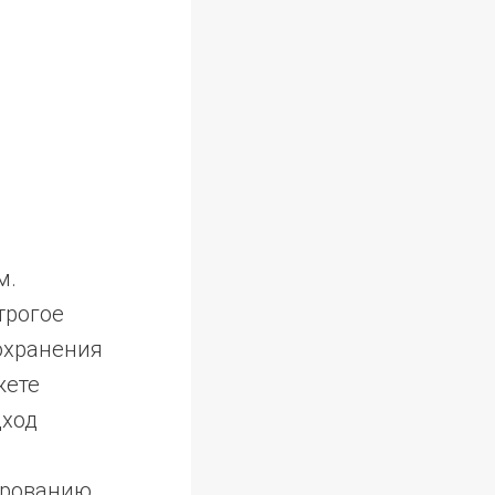
м.
трогое
охранения
жете
дход
арованию.