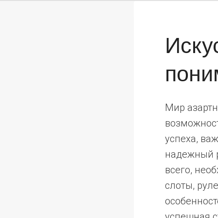
Иску
пони
Мир азартн
возможност
успеха, ва
надежный р
всего, нео
слоты, рул
особенност
успешная с