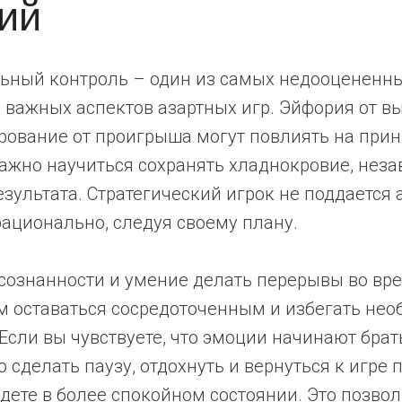
ий
ный контроль – один из самых недооцененны
 важных аспектов азартных игр. Эйфория от 
рование от проигрыша могут повлиять на прин
ажно научиться сохранять хладнокровие, неза
зультата. Стратегический игрок не поддается а
рационально, следуя своему плану.
сознанности и умение делать перерывы во вр
м оставаться сосредоточенным и избегать не
 Если вы чувствуете, что эмоции начинают брать
 сделать паузу, отдохнуть и вернуться к игре 
удете в более спокойном состоянии. Это позво