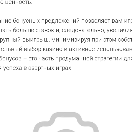
ю ценность.
ние бонусных предложений позволяет вам иг
лать больше ставок и, следовательно, увеличи
рупный выигрыш, минимизируя при этом собс
тельный выбор казино и активное использова
бонусов – это часть продуманной стратегии дл
 успеха в азартных играх.