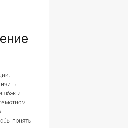
ление
ции,
личить
эшбэк и
грамотном
о
тобы понять