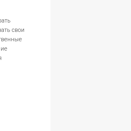
рать
вать свои
твенные
ние
я