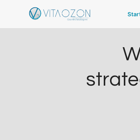
Zum
Star
Inhalt
springen
W
strat