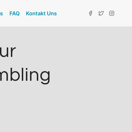
ns
FAQ
Kontakt Uns
ur
mbling