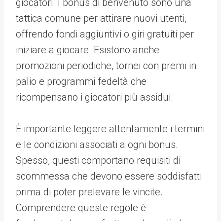
giocatori. I bonus di benvenuto sono una
tattica comune per attirare nuovi utenti,
offrendo fondi aggiuntivi o giri gratuiti per
iniziare a giocare. Esistono anche
promozioni periodiche, tornei con premi in
palio e programmi fedeltà che
ricompensano i giocatori più assidui.
È importante leggere attentamente i termini
e le condizioni associati a ogni bonus.
Spesso, questi comportano requisiti di
scommessa che devono essere soddisfatti
prima di poter prelevare le vincite.
Comprendere queste regole è