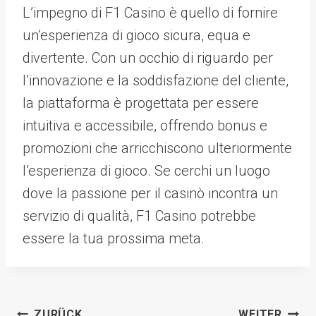
L’impegno di F1 Casino è quello di fornire
un’esperienza di gioco sicura, equa e
divertente. Con un occhio di riguardo per
l’innovazione e la soddisfazione del cliente,
la piattaforma è progettata per essere
intuitiva e accessibile, offrendo bonus e
promozioni che arricchiscono ulteriormente
l’esperienza di gioco. Se cerchi un luogo
dove la passione per il casinò incontra un
servizio di qualità, F1 Casino potrebbe
essere la tua prossima meta.
Beitragsnavigation
ZURÜCK
WEITER