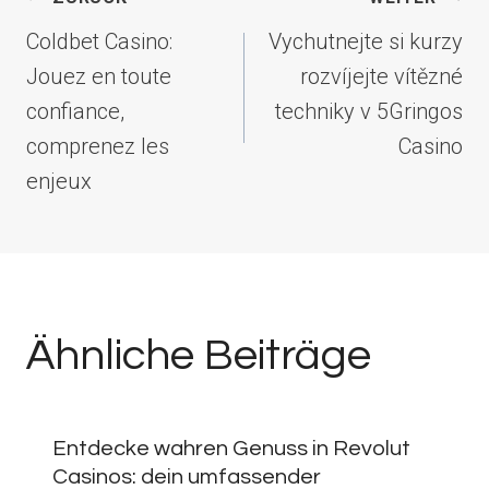
Coldbet Casino:
Vychutnejte si kurzy
Jouez en toute
rozvíjejte vítězné
confiance,
techniky v 5Gringos
comprenez les
Casino
enjeux
Ähnliche Beiträge
Entdecke wahren Genuss in Revolut
Casinos: dein umfassender