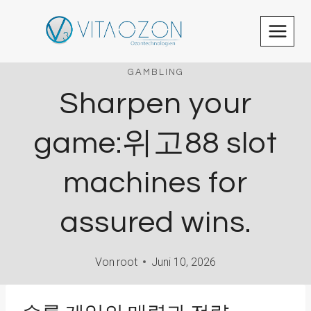
Zum
Inhalt
springen
GAMBLING
Sharpen your
game:위고88 slot
machines for
assured wins.
Von
root
Juni 10, 2026