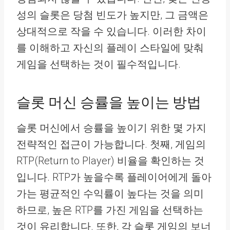
성의 슬롯은 당첨 빈도가 높지만, 그 금액은
상대적으로 작을 수 있습니다. 이러한 차이
를 이해하고 자신의 플레이 스타일에 맞춰
게임을 선택하는 것이 필수적입니다.
슬롯 머신 승률을 높이는 방법
슬롯 머신에서 승률을 높이기 위한 몇 가지
전략적인 접근이 가능합니다. 첫째, 게임의
RTP(Return to Player) 비율을 확인하는 것
입니다. RTP가 높을수록 플레이어에게 돌아
가는 평균적인 수익률이 높다는 것을 의미
하므로, 높은 RTP를 가진 게임을 선택하는
것이 유리합니다. 또한, 각 슬롯 게임의 보너