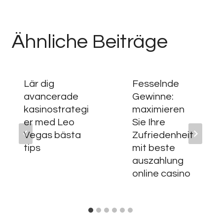
Ähnliche Beiträge
Lär dig
Fesselnde
avancerade
Gewinne:
kasinostrategi
maximieren
er med Leo
Sie Ihre
Vegas bästa
Zufriedenheit
tips
mit beste
auszahlung
online casino