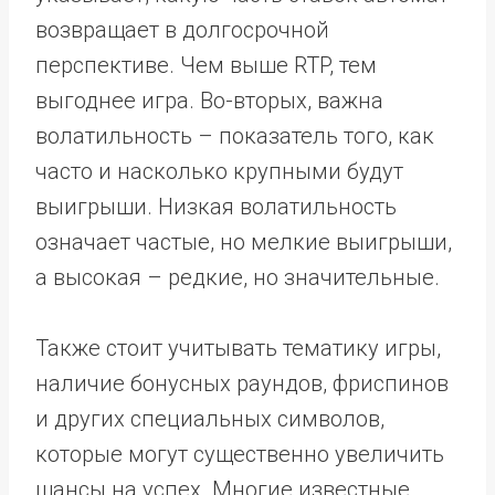
возвращает в долгосрочной
перспективе. Чем выше RTP, тем
выгоднее игра. Во-вторых, важна
волатильность – показатель того, как
часто и насколько крупными будут
выигрыши. Низкая волатильность
означает частые, но мелкие выигрыши,
а высокая – редкие, но значительные.
Также стоит учитывать тематику игры,
наличие бонусных раундов, фриспинов
и других специальных символов,
которые могут существенно увеличить
шансы на успех. Многие известные