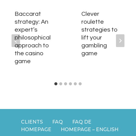
Baccarat
Clever
strategy: An
roulette
expert’s
strategies to
philosophical
lift your
approach to
gambling
the casino
game
game
CLIENTS
FAQ
FAQ DE
HOMEPAGE
HOMEPAGE – ENGLISH