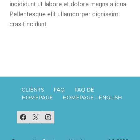
incididunt ut labore et dolore magna aliqua.
Pellentesque elit ullamcorper dignissim
cras tincidunt.
CLIENTS
FAQ
FAQ DE
HOMEPAGE
HOMEPAGE – ENGLISH