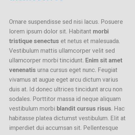
Ornare suspendisse sed nisi lacus. Posuere
lorem ipsum dolor sit. Habitant
morbi
tristique senectus
et netus et malesuada.
Vestibulum mattis ullamcorper velit sed
ullamcorper morbi tincidunt.
Enim sit amet
venenatis
urna cursus eget nunc. Feugiat
vivamus at augue eget arcu dictum varius
duis at. Id donec ultrices tincidunt arcu non
sodales. Porttitor massa id neque aliquam
vestibulum morbi
blandit cursus risus
. Hac
habitasse platea dictumst vestibulum. Elit at
imperdiet dui accumsan sit. Pellentesque