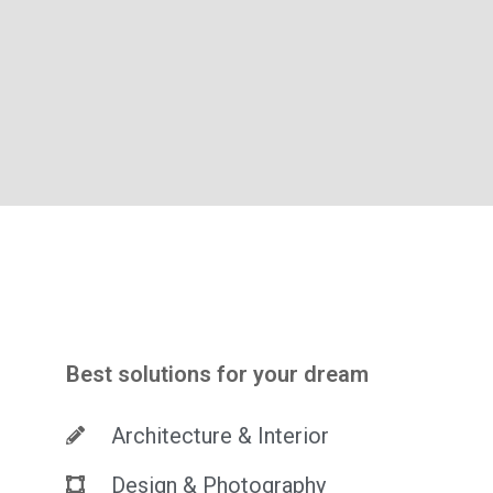
Best solutions for your dream
Architecture & Interior
Design & Photography