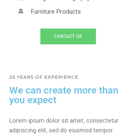
Furniture Products
CONTACT US
25 YEARS OF EXPERIENCE
We can create more than
you expect
Lorem ipsum dolor sit amet, consectetur
adipiscing elit, sed do eiusmod tempor