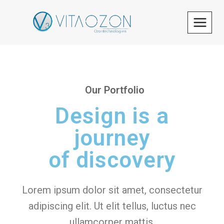
Our Portfolio
Design is a
journey
of discovery
Lorem ipsum dolor sit amet, consectetur
adipiscing elit. Ut elit tellus, luctus nec
ullamcorper mattis.