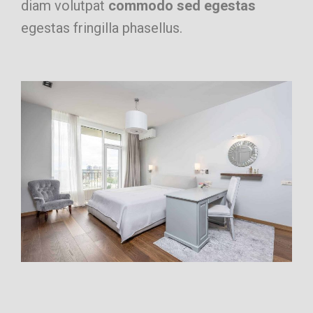
diam volutpat
commodo sed egestas
egestas fringilla phasellus.