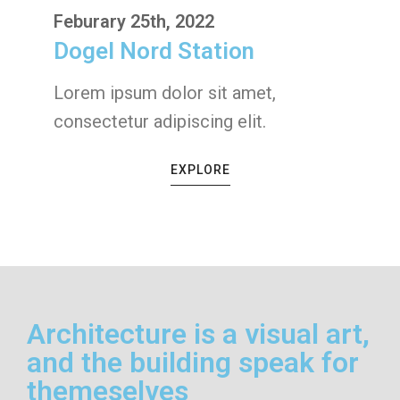
Feburary 25th, 2022
Dogel Nord Station
Lorem ipsum dolor sit amet,
consectetur adipiscing elit.
EXPLORE
Architecture is a visual art,
and the building speak for
themeselves