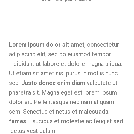
Lorem ipsum dolor sit amet
, consectetur
adipiscing elit, sed do eiusmod tempor
incididunt ut labore et dolore magna aliqua.
Ut etiam sit amet nisl purus in mollis nunc
sed.
Justo donec enim diam
vulputate ut
pharetra sit. Magna eget est lorem ipsum
dolor sit. Pellentesque nec nam aliquam
sem. Senectus et netus
et malesuada
fames
. Faucibus et molestie ac feugiat sed
lectus vestibulum.