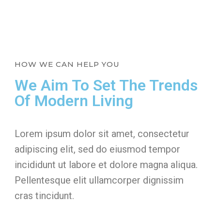
HOW WE CAN HELP YOU
We Aim To Set The Trends
Of Modern Living
Lorem ipsum dolor sit amet, consectetur
adipiscing elit, sed do eiusmod tempor
incididunt ut labore et dolore magna aliqua.
Pellentesque elit ullamcorper dignissim
cras tincidunt.