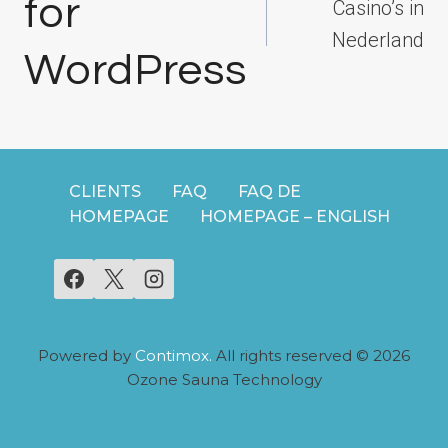
for
Casino’s in
Nederland
WordPress
CLIENTS
FAQ
FAQ DE
HOMEPAGE
HOMEPAGE – ENGLISH
Powered by
Contimox.
All rights reserved © 2026
Ozone Sauna Technology