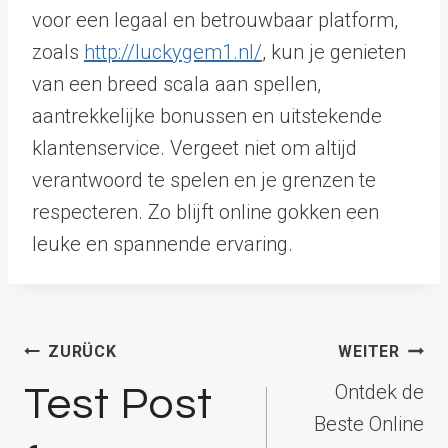
voor een legaal en betrouwbaar platform,
zoals
http://luckygem1.nl/
, kun je genieten
van een breed scala aan spellen,
aantrekkelijke bonussen en uitstekende
klantenservice. Vergeet niet om altijd
verantwoord te spelen en je grenzen te
respecteren. Zo blijft online gokken een
leuke en spannende ervaring.
Beitragsnavigation
ZURÜCK
WEITER
Ontdek de
Test Post
Beste Online