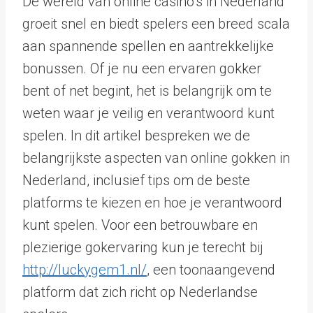
De wereld van online casino’s in Nederland
groeit snel en biedt spelers een breed scala
aan spannende spellen en aantrekkelijke
bonussen. Of je nu een ervaren gokker
bent of net begint, het is belangrijk om te
weten waar je veilig en verantwoord kunt
spelen. In dit artikel bespreken we de
belangrijkste aspecten van online gokken in
Nederland, inclusief tips om de beste
platforms te kiezen en hoe je verantwoord
kunt spelen. Voor een betrouwbare en
plezierige gokervaring kun je terecht bij
http://luckygem1.nl/
, een toonaangevend
platform dat zich richt op Nederlandse