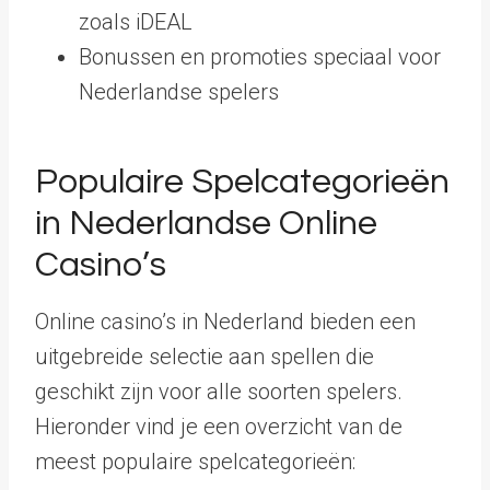
zoals iDEAL
Bonussen en promoties speciaal voor
Nederlandse spelers
Populaire Spelcategorieën
in Nederlandse Online
Casino’s
Online casino’s in Nederland bieden een
uitgebreide selectie aan spellen die
geschikt zijn voor alle soorten spelers.
Hieronder vind je een overzicht van de
meest populaire spelcategorieën: