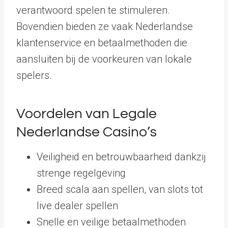
verantwoord spelen te stimuleren.
Bovendien bieden ze vaak Nederlandse
klantenservice en betaalmethoden die
aansluiten bij de voorkeuren van lokale
spelers.
Voordelen van Legale
Nederlandse Casino’s
Veiligheid en betrouwbaarheid dankzij
strenge regelgeving
Breed scala aan spellen, van slots tot
live dealer spellen
Snelle en veilige betaalmethoden