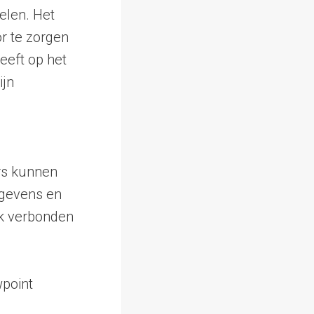
elen. Het
or te zorgen
heeft op het
ijn
ers kunnen
egevens en
ijk verbonden