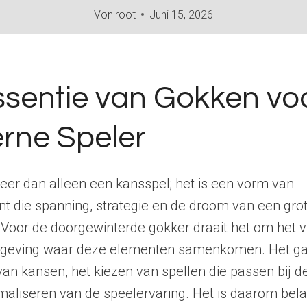
Von
root
Juni 15, 2026
sentie van Gokken vo
rne Speler
eer dan alleen een kansspel; het is een vorm van
t die spanning, strategie en de droom van een gro
 Voor de doorgewinterde gokker draait het om het 
mgeving waar deze elementen samenkomen. Het ga
an kansen, het kiezen van spellen die passen bij de 
aliseren van de speelervaring. Het is daarom bela