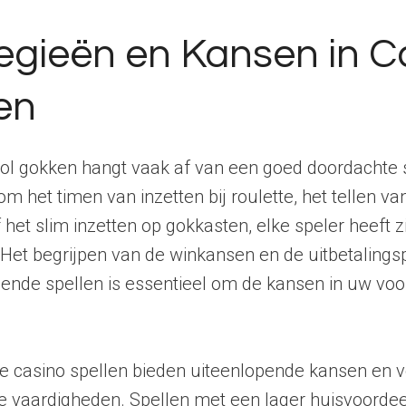
egieën en Kansen in C
en
ol gokken hangt vaak af van een goed doordachte s
om het timen van inzetten bij roulette, het tellen van
f het slim inzetten op gokkasten, elke speler heeft z
 Het begrijpen van de winkansen en de uitbetaling
lende spellen is essentieel om de kansen in uw voo
de casino spellen bieden uiteenlopende kansen en 
e vaardigheden. Spellen met een lager huisvoordee