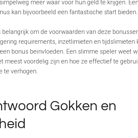
 simpelweg meer waar voor hun geld te krijgen. Ee
us kan bijvoorbeeld een fantastische start bieden.
 is belangrijk om de voorwaarden van deze bonusse
gering requirements, inzetlimieten en tijdslimieten
een bonus beïnvloeden. Een slimme speler weet w
 meest voordelig zijn en hoe ze effectief te gebr
e te verhogen.
ntwoord Gokken en
gheid