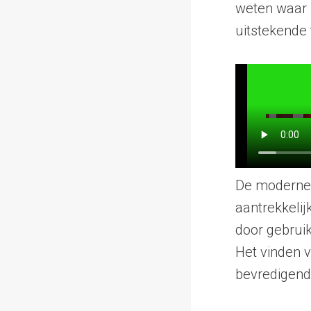
weten waar u
uitstekende
De moderne 
aantrekkeli
door gebrui
Het vinden v
bevredigend