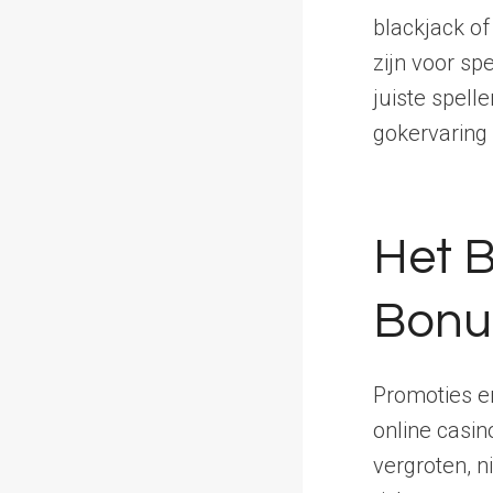
blackjack of
zijn voor sp
juiste spel
gokervaring 
Het B
Bonu
Promoties e
online casin
vergroten, n