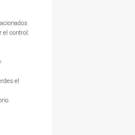
lacionados
el control:
e
erdes el
brio