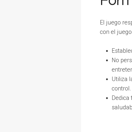
Form
El juego re
con el juego
Estable
No pers
entrete
Utiliza
control.
Dedica 
saludab