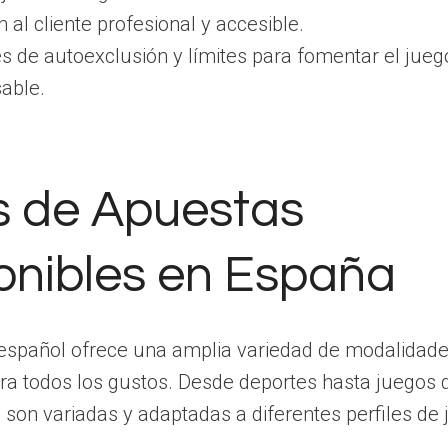
 al cliente profesional y accesible.
s de autoexclusión y límites para fomentar el jueg
able.
s de Apuestas
onibles en España
español ofrece una amplia variedad de modalidad
ra todos los gustos. Desde deportes hasta juegos d
 son variadas y adaptadas a diferentes perfiles de