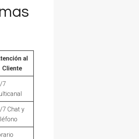
rmas
tención al
Cliente
/7
lticanal
/7 Chat y
léfono
rario