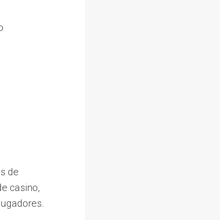
o
es de
e casino,
 jugadores.