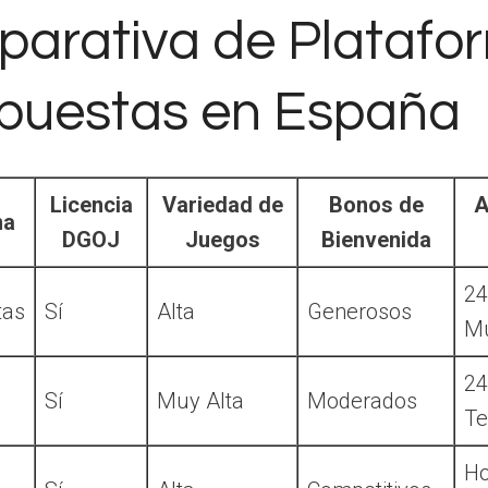
arativa de Platafo
puestas en España
Licencia
Variedad de
Bonos de
A
ma
DGOJ
Juegos
Bienvenida
24
tas
Sí
Alta
Generosos
Mu
24
Sí
Muy Alta
Moderados
Te
Ho