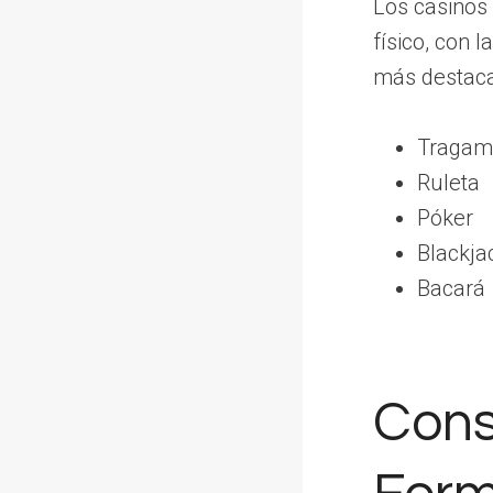
Los casinos 
físico, con 
más destaca
Tragamo
Ruleta
Póker
Blackja
Bacará
Cons