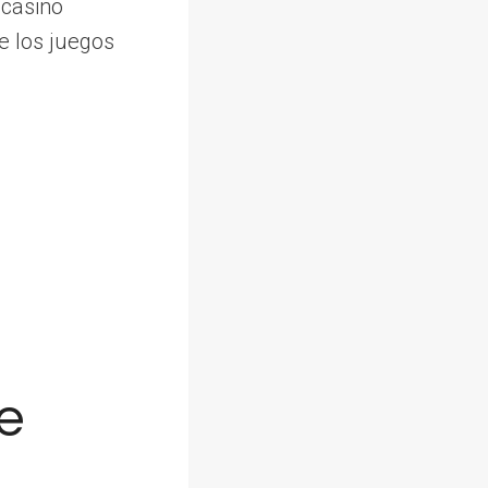
 casino
re los juegos
e