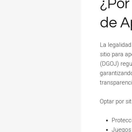
¿Por
de A
La legalida
sitio para a
(DGOJ) regul
garantizand
transparenci
Optar por si
Protecc
Juegos 