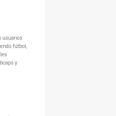
s usuarios
endo fútbol,
ples
dicaps y