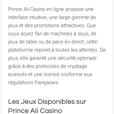
Prince Ali Casino en ligne propose une
interface intuitive, une large gamme de
jeux et des promotions attractives. Que
vous soyez fan de machines à sous, de
jeux de table ou de paris en direct, cette
plateforme répond à toutes les attentes. De
plus, elle garantit une sécurité optimale
grâce à des protocoles de cryptage
avancés et une licence conforme aux
régulations françaises.
Les Jeux Disponibles sur
Prince Ali Casino