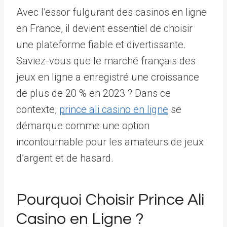
Avec l’essor fulgurant des casinos en ligne
en France, il devient essentiel de choisir
une plateforme fiable et divertissante.
Saviez-vous que le marché français des
jeux en ligne a enregistré une croissance
de plus de 20 % en 2023 ? Dans ce
contexte,
prince ali casino en ligne
se
démarque comme une option
incontournable pour les amateurs de jeux
d’argent et de hasard.
Pourquoi Choisir Prince Ali
Casino en Ligne ?