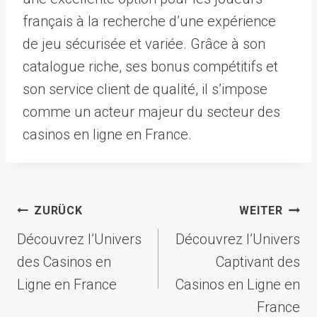
français à la recherche d’une expérience
de jeu sécurisée et variée. Grâce à son
catalogue riche, ses bonus compétitifs et
son service client de qualité, il s’impose
comme un acteur majeur du secteur des
casinos en ligne en France.
Beitragsnavigation
ZURÜCK
WEITER
Découvrez l’Univers
Découvrez l’Univers
des Casinos en
Captivant des
Ligne en France
Casinos en Ligne en
France