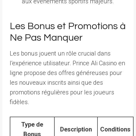
aux événements sportifs majeurs.
Les Bonus et Promotions à
Ne Pas Manquer
Les bonus jouent un rôle crucial dans
l’expérience utilisateur. Prince Ali Casino en
ligne propose des offres généreuses pour
les nouveaux inscrits ainsi que des
promotions régulières pour les joueurs
fidèles.
Type de
Description
Conditions
Bonus