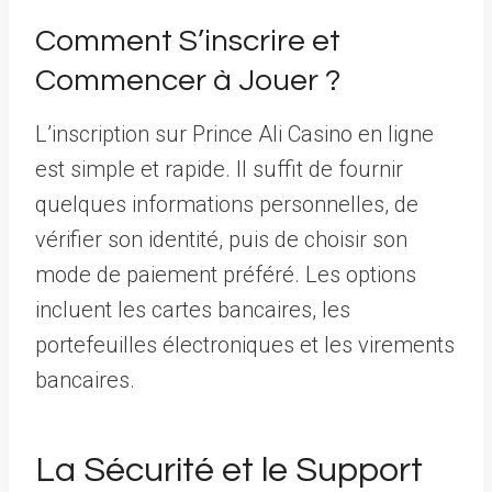
Comment S’inscrire et
Commencer à Jouer ?
L’inscription sur Prince Ali Casino en ligne
est simple et rapide. Il suffit de fournir
quelques informations personnelles, de
vérifier son identité, puis de choisir son
mode de paiement préféré. Les options
incluent les cartes bancaires, les
portefeuilles électroniques et les virements
bancaires.
La Sécurité et le Support