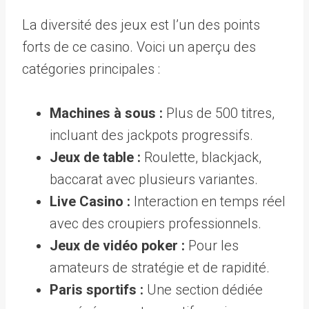
La diversité des jeux est l’un des points
forts de ce casino. Voici un aperçu des
catégories principales :
Machines à sous :
Plus de 500 titres,
incluant des jackpots progressifs.
Jeux de table :
Roulette, blackjack,
baccarat avec plusieurs variantes.
Live Casino :
Interaction en temps réel
avec des croupiers professionnels.
Jeux de vidéo poker :
Pour les
amateurs de stratégie et de rapidité.
Paris sportifs :
Une section dédiée