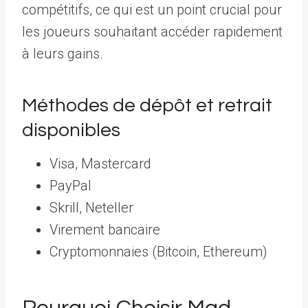
compétitifs, ce qui est un point crucial pour
les joueurs souhaitant accéder rapidement
à leurs gains.
Méthodes de dépôt et retrait
disponibles
Visa, Mastercard
PayPal
Skrill, Neteller
Virement bancaire
Cryptomonnaies (Bitcoin, Ethereum)