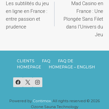
Les subtilités du jeu
Mad Casino en
en ligne en France :
France : Une
entre passion et
Plongée Sans Filet
prudence
dans l’Univers du
Jeu
CLIENTS
FAQ
FAQ DE
HOMEPAGE
HOMEPAGE – ENGLISH
Powered by
Contimox.
All rights reserved © 2026
Ozone Sauna Technology