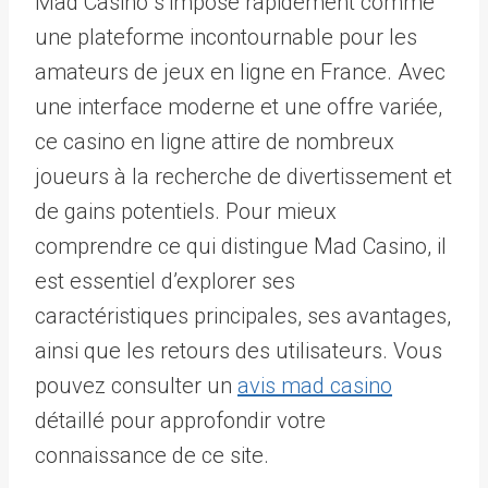
Mad Casino s’impose rapidement comme
une plateforme incontournable pour les
amateurs de jeux en ligne en France. Avec
une interface moderne et une offre variée,
ce casino en ligne attire de nombreux
joueurs à la recherche de divertissement et
de gains potentiels. Pour mieux
comprendre ce qui distingue Mad Casino, il
est essentiel d’explorer ses
caractéristiques principales, ses avantages,
ainsi que les retours des utilisateurs. Vous
pouvez consulter un
avis mad casino
détaillé pour approfondir votre
connaissance de ce site.