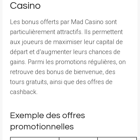
Casino
Les bonus offerts par Mad Casino sont
particulièrement attractifs. Ils permettent
aux joueurs de maximiser leur capital de
départ et d’augmenter leurs chances de
gains. Parmi les promotions régulières, on
retrouve des bonus de bienvenue, des
tours gratuits, ainsi que des offres de
cashback.
Exemple des offres
promotionnelles