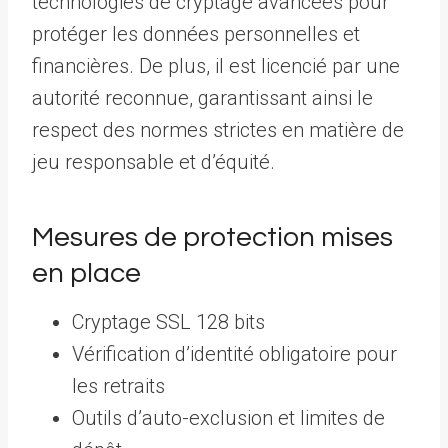
technologies de cryptage avancées pour
protéger les données personnelles et
financières. De plus, il est licencié par une
autorité reconnue, garantissant ainsi le
respect des normes strictes en matière de
jeu responsable et d’équité.
Mesures de protection mises
en place
Cryptage SSL 128 bits
Vérification d’identité obligatoire pour
les retraits
Outils d’auto-exclusion et limites de