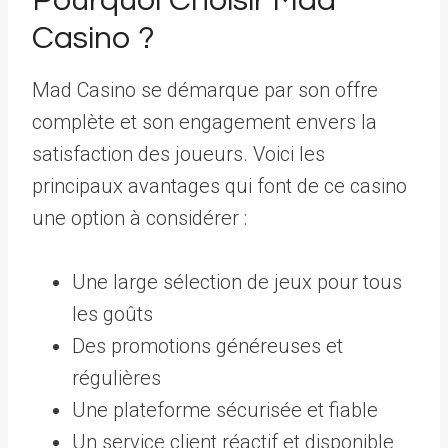
Pourquoi Choisir Mad
Casino ?
Mad Casino se démarque par son offre
complète et son engagement envers la
satisfaction des joueurs. Voici les
principaux avantages qui font de ce casino
une option à considérer :
Une large sélection de jeux pour tous
les goûts
Des promotions généreuses et
régulières
Une plateforme sécurisée et fiable
Un service client réactif et disponible