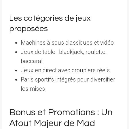
Les catégories de jeux
proposées
Machines à sous classiques et vidéo
Jeux de table : blackjack, roulette,
baccarat
Jeux en direct avec croupiers réels
Paris sportifs intégrés pour diversifier
les mises
Bonus et Promotions : Un
Atout Majeur de Mad