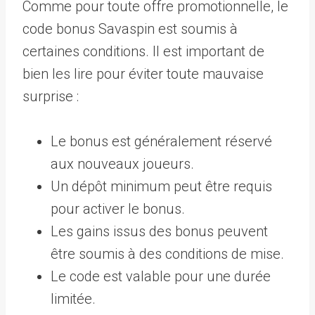
Comme pour toute offre promotionnelle, le
code bonus Savaspin est soumis à
certaines conditions. Il est important de
bien les lire pour éviter toute mauvaise
surprise :
Le bonus est généralement réservé
aux nouveaux joueurs.
Un dépôt minimum peut être requis
pour activer le bonus.
Les gains issus des bonus peuvent
être soumis à des conditions de mise.
Le code est valable pour une durée
limitée.