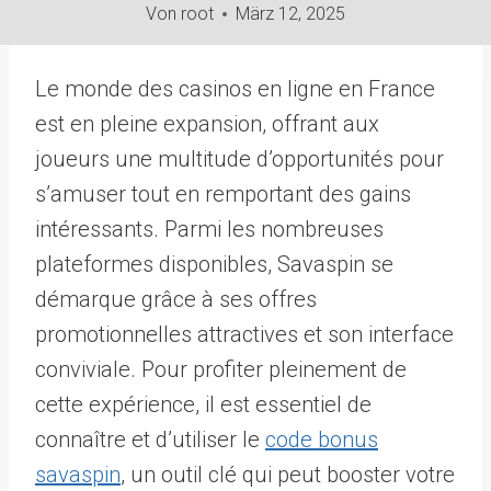
Von
root
März 12, 2025
Le monde des casinos en ligne en France
est en pleine expansion, offrant aux
joueurs une multitude d’opportunités pour
s’amuser tout en remportant des gains
intéressants. Parmi les nombreuses
plateformes disponibles, Savaspin se
démarque grâce à ses offres
promotionnelles attractives et son interface
conviviale. Pour profiter pleinement de
cette expérience, il est essentiel de
connaître et d’utiliser le
code bonus
savaspin
, un outil clé qui peut booster votre