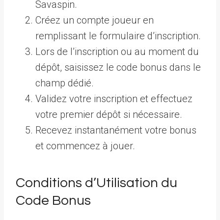
Savaspin.
Créez un compte joueur en
remplissant le formulaire d’inscription.
Lors de l’inscription ou au moment du
dépôt, saisissez le code bonus dans le
champ dédié.
Validez votre inscription et effectuez
votre premier dépôt si nécessaire.
Recevez instantanément votre bonus
et commencez à jouer.
Conditions d’Utilisation du
Code Bonus