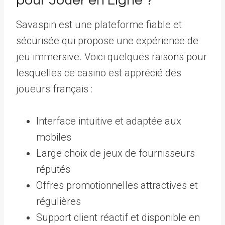
pour Jouer en Ligne ?
Savaspin est une plateforme fiable et
sécurisée qui propose une expérience de
jeu immersive. Voici quelques raisons pour
lesquelles ce casino est apprécié des
joueurs français :
Interface intuitive et adaptée aux
mobiles
Large choix de jeux de fournisseurs
réputés
Offres promotionnelles attractives et
régulières
Support client réactif et disponible en