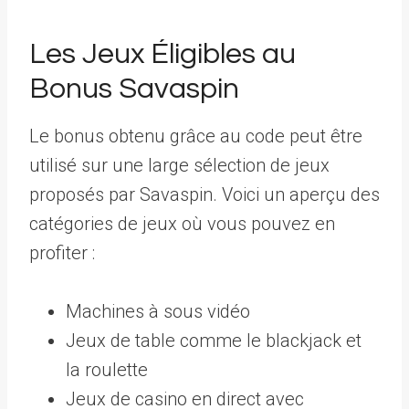
Les Jeux Éligibles au
Bonus Savaspin
Le bonus obtenu grâce au code peut être
utilisé sur une large sélection de jeux
proposés par Savaspin. Voici un aperçu des
catégories de jeux où vous pouvez en
profiter :
Machines à sous vidéo
Jeux de table comme le blackjack et
la roulette
Jeux de casino en direct avec