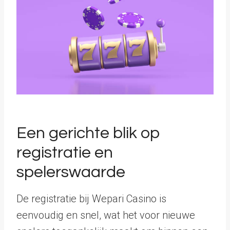
Een gerichte blik op
registratie en
spelerswaarde
De registratie bij Wepari Casino is
eenvoudig en snel, wat het voor nieuwe