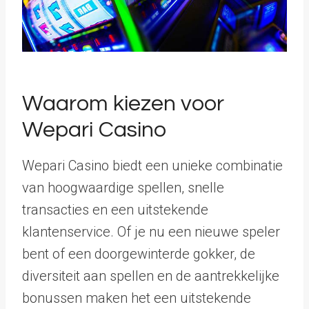
Waarom kiezen voor
Wepari Casino
Wepari Casino biedt een unieke combinatie
van hoogwaardige spellen, snelle
transacties en een uitstekende
klantenservice. Of je nu een nieuwe speler
bent of een doorgewinterde gokker, de
diversiteit aan spellen en de aantrekkelijke
bonussen maken het een uitstekende