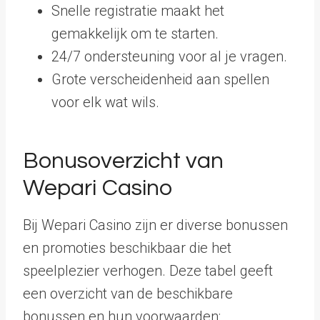
Snelle registratie maakt het
gemakkelijk om te starten.
24/7 ondersteuning voor al je vragen.
Grote verscheidenheid aan spellen
voor elk wat wils.
Bonusoverzicht van
Wepari Casino
Bij Wepari Casino zijn er diverse bonussen
en promoties beschikbaar die het
speelplezier verhogen. Deze tabel geeft
een overzicht van de beschikbare
bonussen en hun voorwaarden: