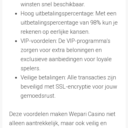
winsten snel beschikbaar.
Hoog uitbetalingspercentage: Met een
uitbetalingspercentage van 98% kun je
rekenen op eerlijke kansen.
VIP-voordelen: De VIP-programma’s
zorgen voor extra beloningen en
exclusieve aanbiedingen voor loyale
spelers.
Veilige betalingen: Alle transacties zijn
beveiligd met SSL-encryptie voor jouw
gemoedsrust.
Deze voordelen maken Wepari Casino niet
alleen aantrekkelijk, maar ook veilig en