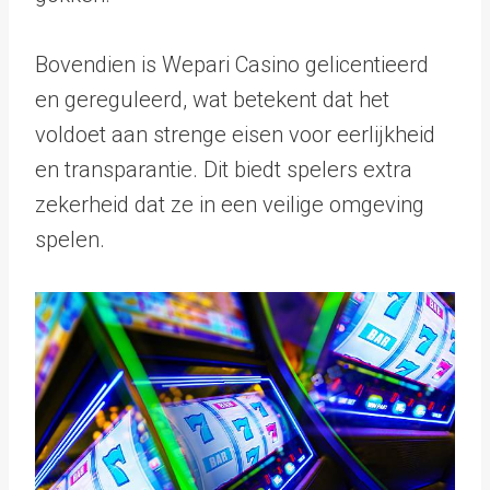
Bovendien is Wepari Casino gelicentieerd
en gereguleerd, wat betekent dat het
voldoet aan strenge eisen voor eerlijkheid
en transparantie. Dit biedt spelers extra
zekerheid dat ze in een veilige omgeving
spelen.