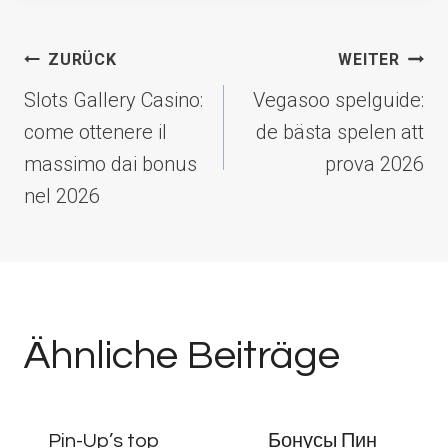
Beitragsnavigation
ZURÜCK
WEITER
Slots Gallery Casino:
Vegasoo spelguide:
come ottenere il
de bästa spelen att
massimo dai bonus
prova 2026
nel 2026
Ähnliche Beiträge
Pin-Up’s top
Бонусы Пин