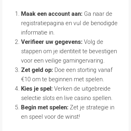
Maak een account aan:
Ga naar de
registratiepagina en vul de benodigde
informatie in.
Verifieer uw gegevens:
Volg de
stappen om je identiteit te bevestigen
voor een veilige gamingervaring.
Zet geld op:
Doe een storting vanaf
€10 om te beginnen met spelen.
Kies je spel:
Verken de uitgebreide
selectie slots en live casino spellen.
Begin met spelen:
Zet je strategie in
en speel voor de winst!