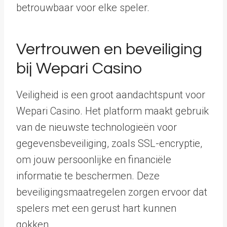
betrouwbaar voor elke speler.
Vertrouwen en beveiliging
bij Wepari Casino
Veiligheid is een groot aandachtspunt voor
Wepari Casino. Het platform maakt gebruik
van de nieuwste technologieën voor
gegevensbeveiliging, zoals SSL-encryptie,
om jouw persoonlijke en financiële
informatie te beschermen. Deze
beveiligingsmaatregelen zorgen ervoor dat
spelers met een gerust hart kunnen
gokken.