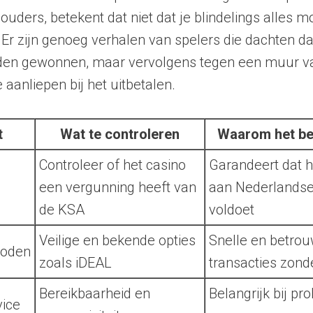
uders, betekent dat niet dat je blindelings alles m
Er zijn genoeg verhalen van spelers die dachten da
den gewonnen, maar vervolgens tegen een muur v
 aanliepen bij het uitbetalen.
t
Wat te controleren
Waarom het bel
Controleer of het casino
Garandeert dat h
een vergunning heeft van
aan Nederlandse
de KSA
voldoet
Veilige en bekende opties
Snelle en betro
hoden
zoals iDEAL
transacties zond
Bereikbaarheid en
Belangrijk bij pr
vice