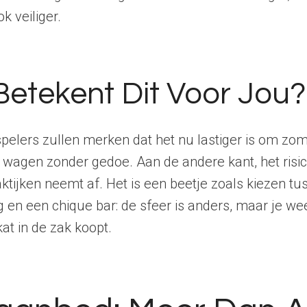
k veiliger.
etekent Dit Voor Jou?
pelers zullen merken dat het nu lastiger is om zo
 wagen zonder gedoe. Aan de andere kant, het risi
ktijken neemt af. Het is een beetje zoals kiezen t
 en een chique bar: de sfeer is anders, maar je we
kat in de zak koopt.