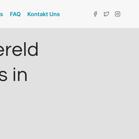
ns
FAQ
Kontakt Uns
reld
s in