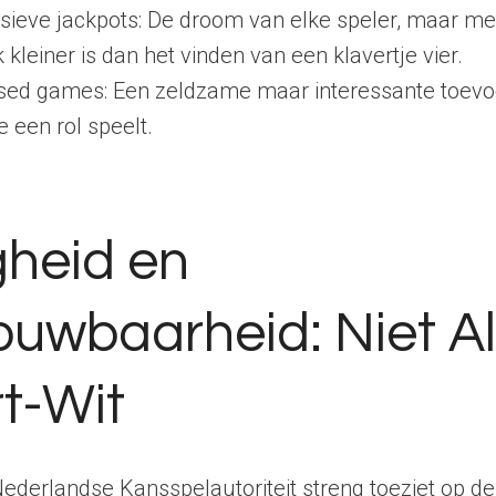
sieve jackpots: De droom van elke speler, maar me
 kleiner is dan het vinden van een klavertje vier.
ased games: Een zeldzame maar interessante toev
e een rol speelt.
gheid en
ouwbaarheid: Niet Al
t-Wit
ederlandse Kansspelautoriteit streng toeziet op de