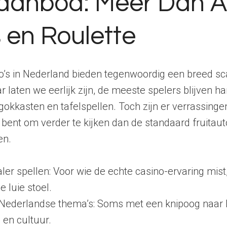
aanbod: Meer Dan A
s en Roulette
no’s in Nederland bieden tegenwoordig een breed sc
r laten we eerlijk zijn, de meeste spelers blijven ha
okkasten en tafelspellen. Toch zijn er verrassinge
d bent om verder te kijken dan de standaard fruita
en.
aler spellen: Voor wie de echte casino-ervaring mis
e luie stoel.
Nederlandse thema’s: Soms met een knipoog naar 
s en cultuur.