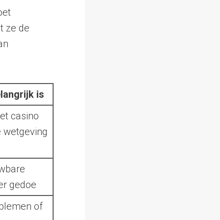
oet
t ze de
an
angrijk is
et casino
 wetgeving
uwbare
er gedoe
oblemen of