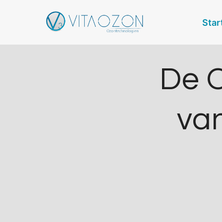
Zum
Star
Inhalt
springen
De 
van