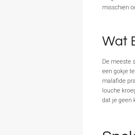
misschien oo
Wat B
De meeste s
een gokje te
malafide pra
louche kroeg
dat je geen 